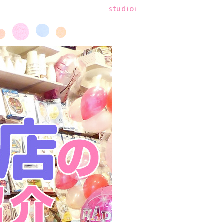
studioi