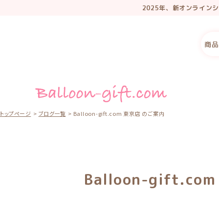
2025年、新オンライ
リニューアル記念で
商品
トップページ
ブログ一覧
Balloon-gift.com 東京店 のご案内
Balloon-gift.