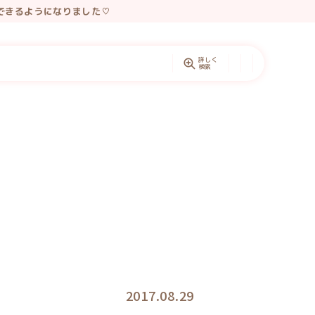
できるようになりました♡
レゼントしています。
詳しく
検索
2017.08.29