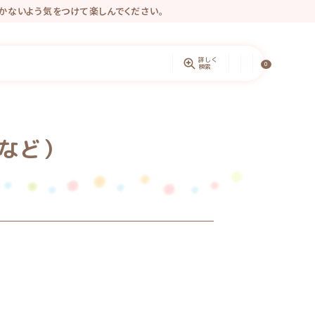
かないよう気をつけて楽しんでください。
きるようになりました♡
ントしています。
詳しく
0
検索
など）