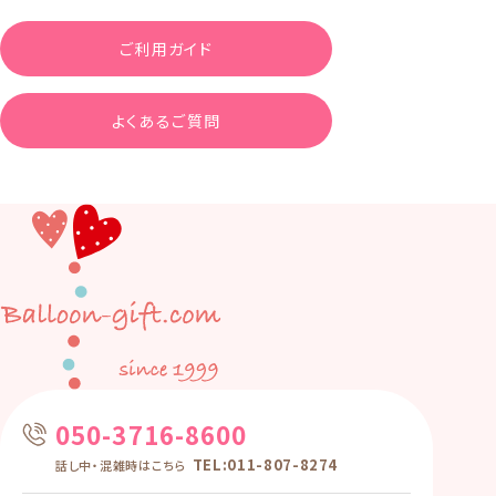
ご利用ガイド
よくあるご質問
050-3716-8600
TEL:011-807-8274
話し中・混雑時はこちら