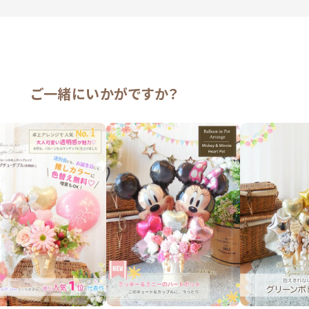
ご一緒にいかがですか？