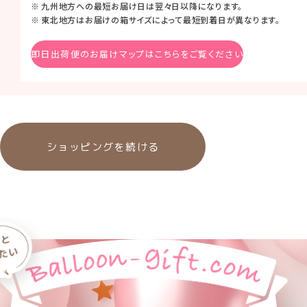
九州地方への最短お届け日は翌々日以降になります。
東北地方はお届けの箱サイズによって最短到着日が異なります。
即日出荷便のお届けマップはこちらをご覧ください
ショッピングを続ける