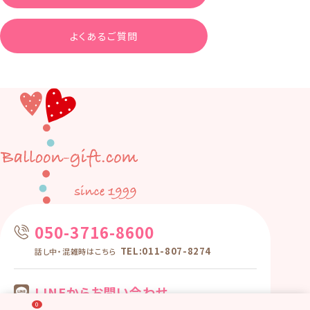
よくあるご質問
050-3716-8600
TEL:011-807-8274
話し中・混雑時はこちら
LINEからお問い合わせ
0