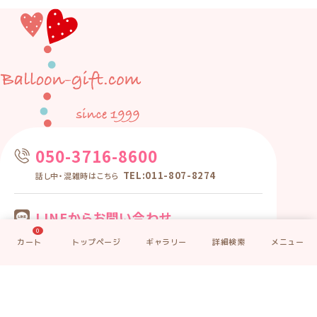
050-3716-8600
TEL:011-807-8274
話し中・混雑時はこちら
LINEからお問い合わせ
0
フォームからお問い合わせ
会社概要
特定商取引法に基づく表記