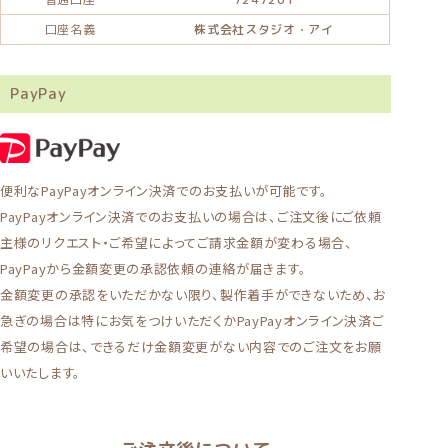
口座名義
株式会社スタジオ・アイ
PayPay
便利なPayPayオンライン決済でのお支払いが可能です。
PayPayオンライン決済でのお支払いの場合は、ご注文後にご依頼
主様のリクエスト・ご希望によってご請求金額が変わる場合、
PayPayから金額変更の承認依頼の連絡が届きます。
金額変更の承認をいただかない限り、製作着手ができないため、お
急ぎの場合は特にお気をつけいただくかPayPayオンライン決済ご
希望の場合は、できるだけ金額変更がない内容でのご注文をお願
いいたします。