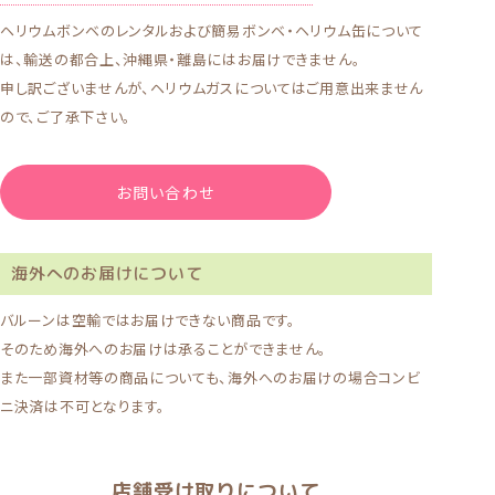
ヘリウムボンベのレンタルおよび簡易ボンベ・ヘリウム缶について
は、輸送の都合上、沖縄県・離島にはお届けできません。
申し訳ございませんが、ヘリウムガスについてはご用意出来ません
ので、ご了承下さい。
お問い合わせ
海外へのお届けについて
バルーンは空輸ではお届けできない商品です。
そのため海外へのお届けは承ることができません。
また一部資材等の商品についても、海外へのお届けの場合コンビ
ニ決済は不可となります。
店舗受け取りについて