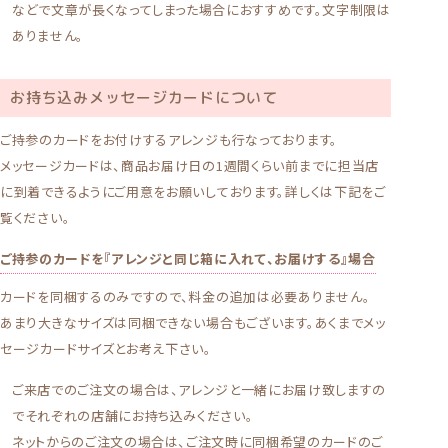
などで文章が長くなってしまった場合におすすめです。文字制限は
ありません。
お持ち込みメッセージカードについて
ご持参のカードをお付けするアレンジも行なっております。
メッセージカードは、商品お届け日の1週間くらい前までに担当店
に到着できるようにご用意をお願いしております。詳しくは下記をご
覧ください。
ご持参のカードを『アレンジと同じ箱に入れて、お届けする』場合
カードを同梱するのみですので、料金の追加は必要ありません。
あまり大きなサイズは同梱できない場合もございます。あくまでメッ
セージカードサイズとお考え下さい。
ご来店でのご注文の場合は、アレンジと一緒にお届け致しますの
でそれぞれの店舗にお持ち込みください。
ネットからのご注文の場合は、ご注文時に同梱希望のカードのご