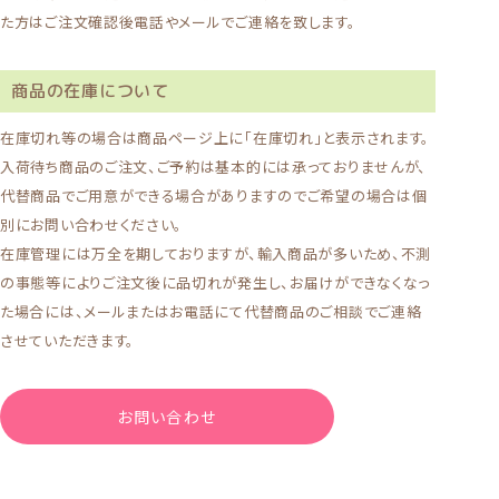
た方はご注文確認後電話やメールでご連絡を致します。
商品の在庫について
在庫切れ等の場合は商品ページ上に「在庫切れ」と表示されます。
入荷待ち商品のご注文、ご予約は基本的には承っておりませんが、
代替商品でご用意ができる場合がありますのでご希望の場合は個
別にお問い合わせください。
在庫管理には万全を期しておりますが、輸入商品が多いため、不測
の事態等によりご注文後に品切れが発生し、お届けができなくなっ
た場合には、メールまたはお電話にて代替商品のご相談でご連絡
させていただきます。
お問い合わせ