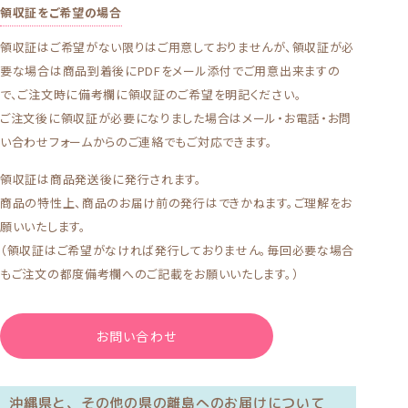
領収証をご希望の場合
領収証はご希望がない限りはご用意しておりませんが、領収証が必
要な場合は商品到着後にPDFをメール添付でご用意出来ますの
で、ご注文時に備考欄に領収証のご希望を明記ください。
ご注文後に領収証が必要になりました場合はメール・お電話・お問
い合わせフォームからのご連絡でもご対応できます。
領収証は商品発送後に発行されます。
商品の特性上、商品のお届け前の発行はできかねます。ご理解をお
願いいたします。
（領収証はご希望がなければ発行しておりません。毎回必要な場合
もご注文の都度備考欄へのご記載をお願いいたします。）
お問い合わせ
沖縄県と、その他の県の離島へのお届けについて