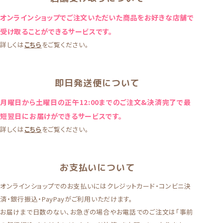
オンラインショップでご注文いただいた商品をお好きな店舗で
受け取ることができるサービスです。
詳しくは
こちら
をご覧ください。
即日発送便について
月曜日から土曜日の正午12:00までのご注文&決済完了で最
短翌日にお届けができるサービスです。
詳しくは
こちら
をご覧ください。
お支払いについて
オンラインショップでのお支払いにはクレジットカード・コンビニ決
済・銀行振込・PayPayがご利用いただけます。
お届けまで日数のない、お急ぎの場合やお電話でのご注文は「事前