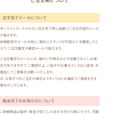
ご注文後について
注文完了メールについて
オンラインカートからのご注文完了時に自動でご注文内容のメール
が届きます。
自動配信のメールの他に、個別にスタッフが内容などを確認したう
えで、ご注文確定の確認メールが届きます。
ご注文確定のメールには、細かい不明点などが記載されている場
合がありますので、ご確認の上、ご指示が必要なところはご返信・お
電話にてご連絡をお願いいたします。
又、お急ぎでのご注文の場合はスタッフよりお電話でご連絡をする
場合がございます。
発送完了のお知らせについて
ご依頼商品は製作・発送が完了した日の夕方から夜にかけて、宅配