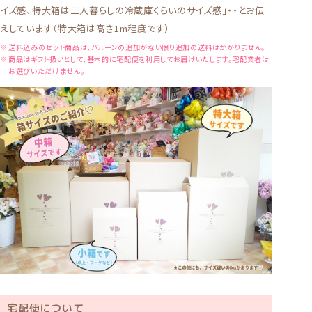
イズ感、特大箱は二人暮らしの冷蔵庫くらいのサイズ感」・・とお伝
えしています（特大箱は高さ1m程度です）
送料込みのセット商品は、バルーンの追加がない限り追加の送料はかかりません。
商品はギフト扱いとして、基本的に宅配便を利用してお届けいたします。宅配業者は
お選びいただけません。
宅配便について