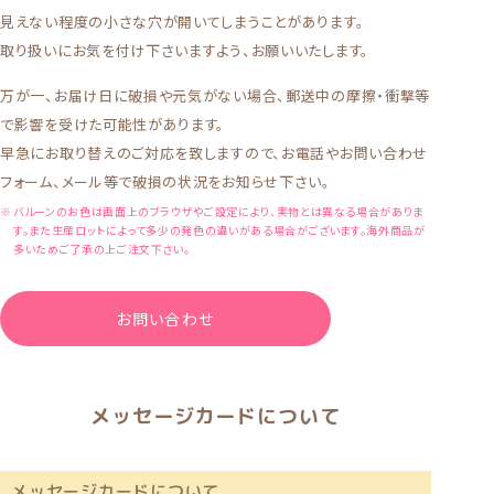
見えない程度の小さな穴が開いてしまうことがあります。
取り扱いにお気を付け下さいますよう、お願いいたします。
万が一、お届け日に破損や元気がない場合、郵送中の摩擦・衝撃等
で影響を受けた可能性があります。
早急にお取り替えのご対応を致しますので、お電話やお問い合わせ
フォーム、メール等で破損の状況をお知らせ下さい。
バルーンのお色は画面上のブラウザやご設定により、実物とは異なる場合がありま
す。また生産ロットによって多少の発色の違いがある場合がございます。海外商品が
多いためご了承の上ご注文下さい。
お問い合わせ
メッセージカードについて
メッセージカードについて