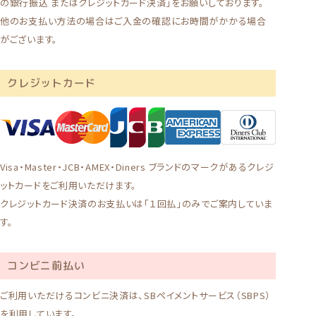
の銀行振込 またはクレジットカード決済」をお願いしております。
他のお支払い方法の場合はご入金の確認にお時間がかかる場合
がございます。
クレジットカード
Visa・Master・JCB・AMEX・Diners ブランドのマークがあるクレジ
ットカードをご利用いただけます。
クレジットカード決済のお支払いは「１回払」のみでご案内していま
す。
コンビニ前払い
ご利用いただけるコンビニ決済は、SBペイメントサービス（SBPS）
を利用しています。