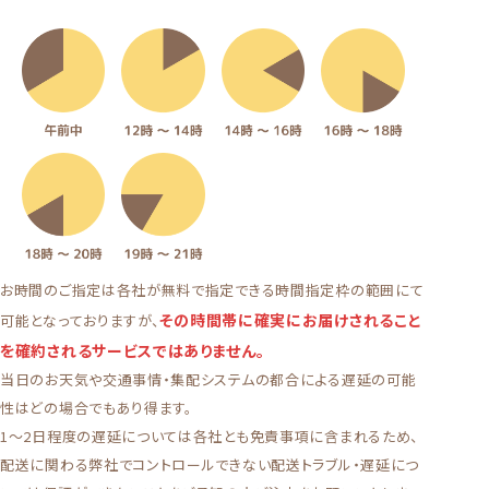
お時間のご指定は各社が無料で指定できる時間指定枠の範囲にて
その時間帯に確実にお届けされること
可能となっておりますが、
を確約されるサービスではありません。
当日のお天気や交通事情・集配システムの都合による遅延の可能
性はどの場合でもあり得ます。
1〜2日程度の遅延については各社とも免責事項に含まれるため、
配送に関わる弊社でコントロールできない配送トラブル・遅延につ