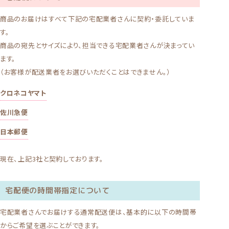
商品のお届けはすべて下記の宅配業者さんに契約・委託していま
す。
商品の宛先とサイズにより、担当できる宅配業者さんが決まってい
ます。
（お客様が配送業者をお選びいただくことはできません。）
クロネコヤマト
佐川急便
日本郵便
現在、上記3社と契約しております。
宅配便の時間帯指定について
宅配業者さんでお届けする通常配送便は、基本的に以下の時間帯
からご希望を選ぶことができます。