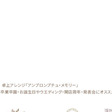
卓上アレンジ「アンプロンプチュ・メモリー」
卒業卒園・お誕生日やウエディング・開店周年・発表会にオスス