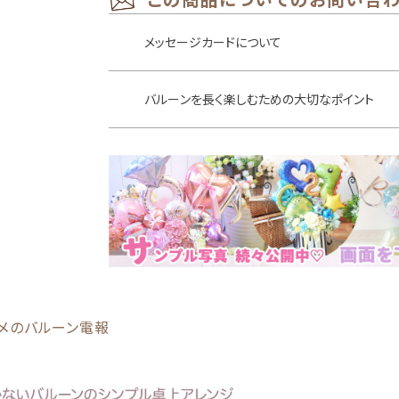
メッセージカードについて
バルーンを長く楽しむための大切なポイント
メのバルーン電報