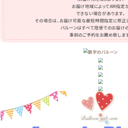
お届け地域によってAM指定
できない場合があります。
その場合は、お届け可能な最短時間指定に修正
バルーンはすべて陸便でのお届けの
事前のご予約をお薦め致します