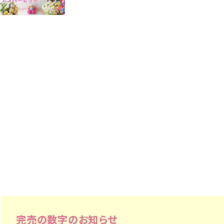
完売の数字のお知らせ