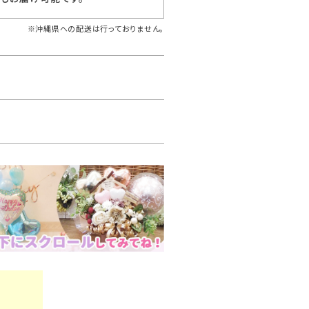
※沖縄県への配送は行っておりません。