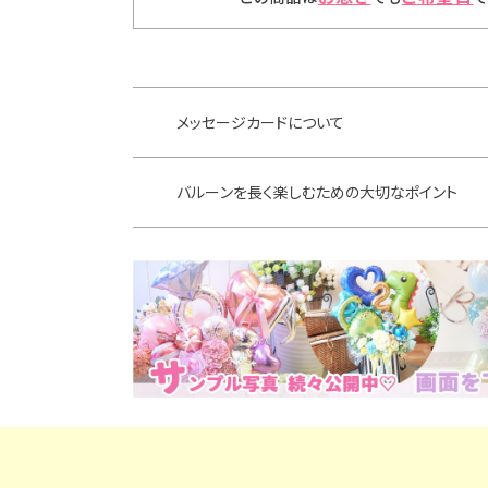
メッセージカードについて
バルーンを長く楽しむための大切なポイント