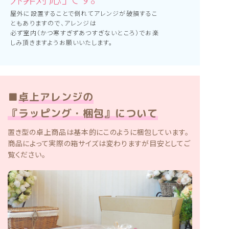
屋外に設置することで倒れてアレンジが破損するこ
ともありますので、アレンジは
必ず室内（かつ寒すぎずあつすぎないところ）でお楽
しみ頂きますようお願いいたします。
■
卓上アレンジの
『ラッピング・梱包』について
置き型の卓上商品は基本的にこのように梱包しています。
商品によって実際の箱サイズは変わりますが目安としてご
覧ください。