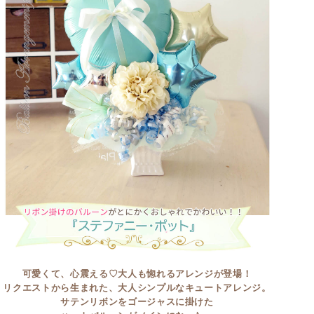
可愛くて、心震える♡大人も惚れるアレンジが登場！
リクエストから生まれた、大人シンプルなキュートアレンジ。
サテンリボンをゴージャスに掛けた