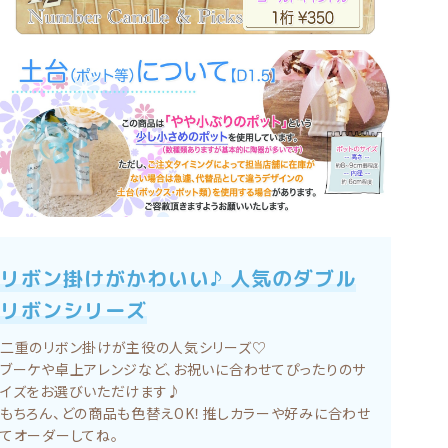
リボン掛けがかわいい♪ 人気のダブル
リボンシリーズ
二重のリボン掛けが主役の人気シリーズ♡
ブーケや卓上アレンジなど、お祝いに合わせてぴったりのサ
イズをお選びいただけます♪
もちろん、どの商品も色替えOK！推しカラーや好みに合わせ
てオーダーしてね。