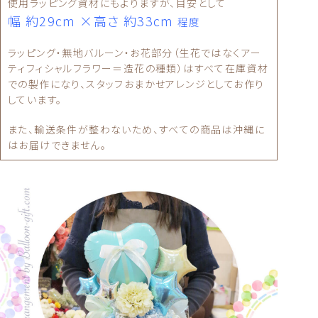
使用ラッピング資材にもよりますが、目安として
幅 約29cm ×高さ 約33cm
程度
ラッピング・無地バルーン・お花部分（生花ではなくアー
ティフィシャルフラワー＝造花の種類）はすべて在庫資材
での製作になり、スタッフおまかせアレンジとしてお作り
しています。
また、輸送条件が整わないため、すべての商品は沖縄に
はお届けできません。