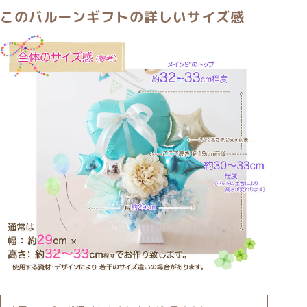
このバルーンギフトの詳しいサイズ感