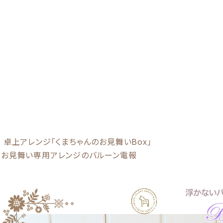
卓上アレンジ「くまちゃんのお見舞いBox」
お見舞い専用アレンジのバルーン電報