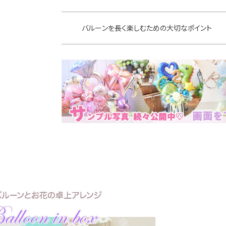
バルーンを長く楽しむための大切なポイント