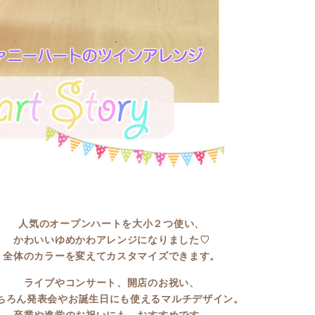
人気のオープンハートを大小２つ使い、
かわいいゆめかわアレンジになりました♡
全体のカラーを変えてカスタマイズできます。
ライブやコンサート、開店のお祝い、
ちろん発表会やお誕生日にも使えるマルチデザイン。