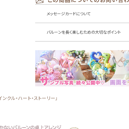
メッセージカードについて
バルーンを長く楽しむための大切なポイント
ンクル・ハート・ストーリー」