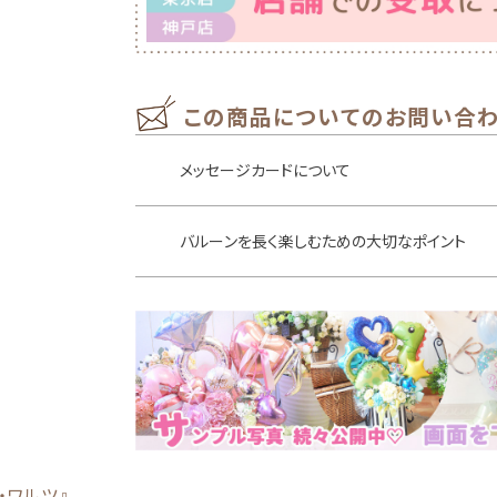
この商品についてのお問い合
メッセージカードについて
バルーンを長く楽しむための大切なポイント
・ワルツ』