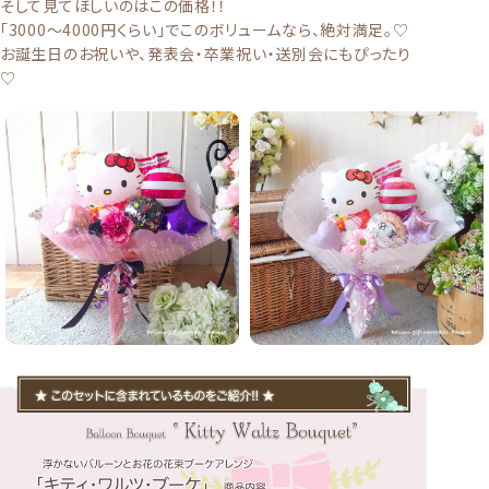
そして見てほしいのはこの価格！！
「3000〜4000円くらい」でこのボリュームなら、絶対満足。♡
お誕生日のお祝いや、発表会・卒業祝い・送別会にもぴったり
♡