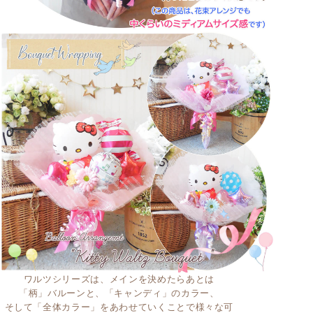
ワルツシリーズは、メインを決めたらあとは
「柄」バルーンと、「キャンディ」のカラー、
そして「全体カラー」をあわせていくことで様々な可