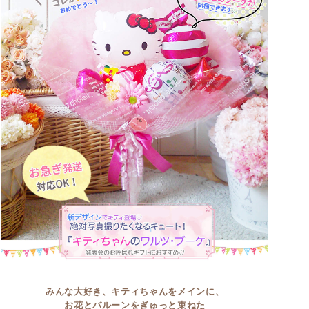
みんな大好き、キティちゃんをメインに、
お花とバルーンをぎゅっと束ねた