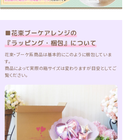
■
花束ブーケアレンジの
『ラッピング・梱包』について
花束・ブーケ系商品は基本的にこのように梱包していま
す。
商品によって実際の箱サイズは変わりますが目安としてご
覧ください。