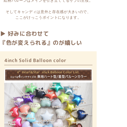
絵柄バルーンはメインを引き立ててるサブの主役。
そしてキャンディは意外と存在感が大きいので、
ここがけっこうポイントになります。
▶ 好みに合わせて
『色が変えられる』のが嬉しい
4inch Solid Balloon color