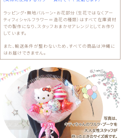
ラッピング・無地バルーン・お花部分（生花ではなくアー
ティフィシャルフラワー＝造花の種類）はすべて在庫資材
での製作になり、スタッフおまかせアレンジとしてお作り
しています。
また、輸送条件が整わないため、すべての商品は沖縄に
はお届けできません。