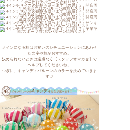
メインになる柄はお祝いのシチュエーションにあわせ
た文字や柄がおすすめ。
決められないときは遠慮なく【スタッフオマカセ】で
ヘルプしてくださいね。
つぎに、キャンディバルーンのカラーを決めていきま
す♡