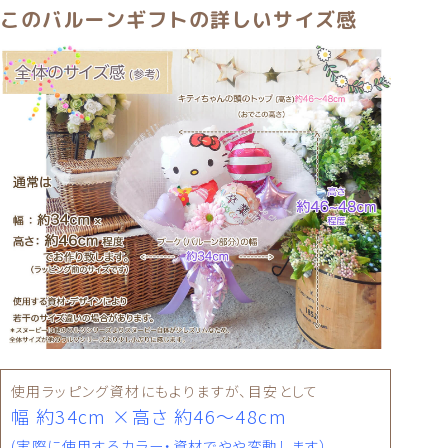
このバルーンギフトの詳しいサイズ感
使用ラッピング資材にもよりますが、目安として
幅 約34cm ×高さ 約46〜48cm
(実際に使用するカラー・資材でやや変動します）