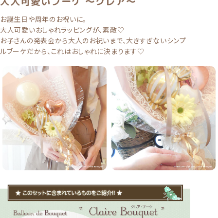
大人可愛いブーケ 〜クレア〜
お誕生日や周年のお祝いに。
大人可愛いおしゃれラッピングが、素敵♡
お子さんの発表会から大人のお祝いまで、大きすぎないシンプ
ルブーケだから、これはおしゃれに決まります♡