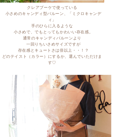
クレアブーケで使っている
小さめのキャンディ型バルーン、「ミクロキャンデ
ィ」
手のひらに入るような
小さめで、でもとってもかわいい存在感。
通常のキャンディバルーンより
一回りちいさめサイズですが
存在感とキュートさは倍以上・・！？
どのテイスト（カラー）にするか、選んでいただけま
す♡