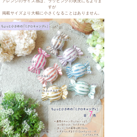
アレンジのサイズ感は、ラッピングの状況にもよりま
すが
掲載サイズより大幅に小さくなることはありません。