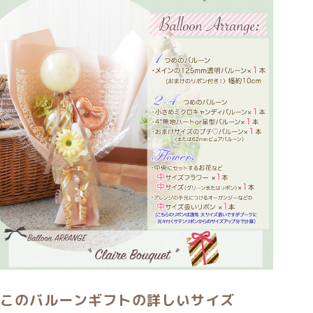
このバルーンギフトの詳しいサイズ