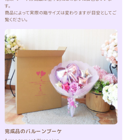
す。
商品によって実際の箱サイズは変わりますが目安としてご
覧ください。
完成品のバルーンブーケ