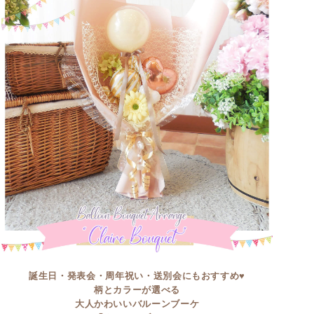
誕生日・発表会・周年祝い・送別会にもおすすめ♥
柄とカラーが選べる
大人かわいいバルーンブーケ