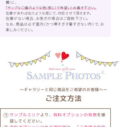
欄）に、
「サンプル○番のような色(感じ）で希望」とお書き下さい。
在庫があれば似たような感じで、対応させて頂きます。
在庫がない場合、お急ぎの場合はご容赦下さい。
なお、商品は必ず室内（かつ寒すぎず暑すぎない所）で、お
楽しみください。
〜ギャラリーと同じ商品をご希望のお客様へ〜
ご注文方法
サンプルエリア
より、
有料オプションの有無
を確
認してください。