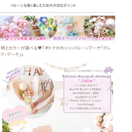
バルーンを長く楽しむための大切なポイント
柄とカラーが選べる♥『オトナかわいいバルーンブーケ「クレ
ア・ブーケ」』