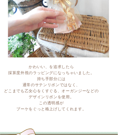
かわいい、を追求したら
採算度外視のラッピングになっちゃいました。
持ち手部分には
通常のサテンリボンではなく、
どこまでも乙女心をくすぐる、オーガンジーなどの
デザインリボンを使用。
この透明感が
ブーケをぐっと格上げしてくれます。