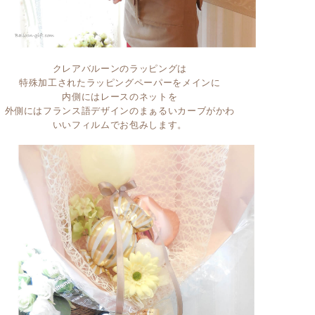
クレアバルーンのラッピングは
特殊加工されたラッピングペーパーをメインに
内側にはレースのネットを
外側にはフランス語デザインのまぁるいカーブがかわ
いいフィルムでお包みします。