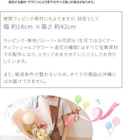
使用ラッピング資材にもよりますが、目安として
幅 約16cm ×高さ 約42cm
ラッピング・無地バルーン・お花部分（生花ではなくアー
ティフィシャルフラワー＝造花の種類）はすべて在庫資材
での製作になり、スタッフおまかせアレンジとしてお作り
しています。
また、輸送条件が整わないため、すべての商品は沖縄に
はお届けできません。