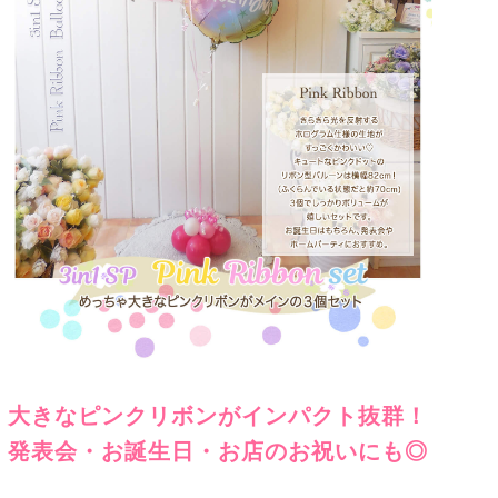
大きなピンクリボンがインパクト抜群！
発表会・お誕生日・お店のお祝いにも◎