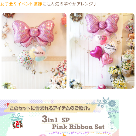
女子会やイベント装飾
にも人気の華やかアレンジ♪