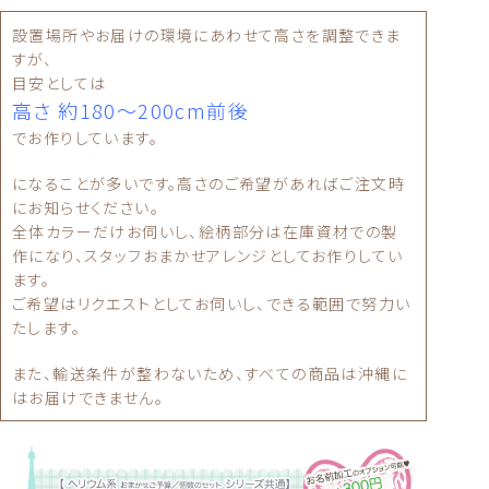
設置場所やお届けの環境にあわせて高さを調整できま
すが、
目安としては
高さ 約180〜200cm前後
でお作りしています。
になることが多いです。高さのご希望があればご注文時
にお知らせください。
全体カラーだけお伺いし、絵柄部分は在庫資材での製
作になり、スタッフおまかせアレンジとしてお作りしてい
ます。
ご希望はリクエストとしてお伺いし、できる範囲で努力い
たします。
また、輸送条件が整わないため、すべての商品は沖縄に
はお届けできません。