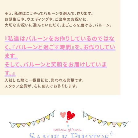
そう、私達はこうやってバルーンを選んで、作ります。
お誕生日や、ウエディングや、ご出産のお祝いに。
大切なお祝いに選んでいただく、まごころを届ける、バルーン。
『私達はバルーンをお作りしているのではな
く、『バルーンと過ごす時間』を、お作りしてい
ます。
そして、バルーンと笑顔をお届けしていま
す。』
入社した際に一番最初に、言われる言葉です。
スタッフ全員が、心に刻んでお作りします。