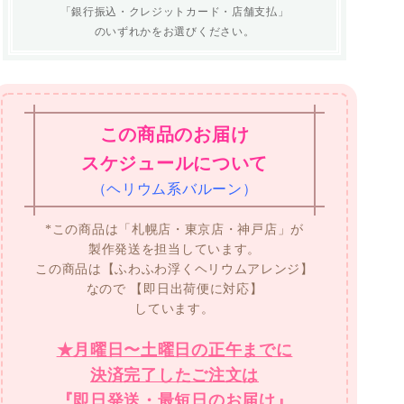
「銀行振込・クレジットカード・店舗支払」
のいずれかをお選びください。
この商品のお届け
スケジュールについて
（ヘリウム系バルーン）
*この商品は「札幌店・東京店・神戸店」が
製作発送を担当しています。
この商品は【ふわふわ浮くヘリウムアレンジ】
なので
【即日出荷便に対応】
しています。
★月曜日〜土曜日の正午までに
決済完了したご注文は
『即日発送・最短日のお届け』