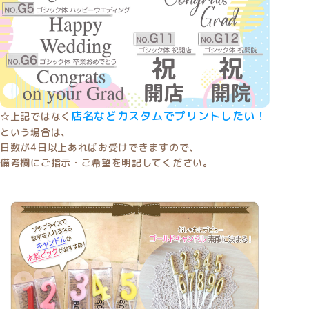
店名などカスタムでプリントしたい！
☆上記ではなく
という場合は、
日数が4日以上あればお受けできますので、
備考欄にご指示・ご希望を明記してください。