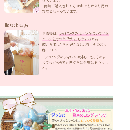
れています。
・同時ご購入された方はお持ちかえり用の
袋なども入っています。
取り出し方
到着後は、
ラッピングのリボンがついている
ところを持つと、取り出しやすい
です。
箱から出したらお好きなところにそのまま
飾ってOK!
・ラッピングのフィルムは外しても、そのま
までもどちらでも日持ちに影響はありませ
ん。