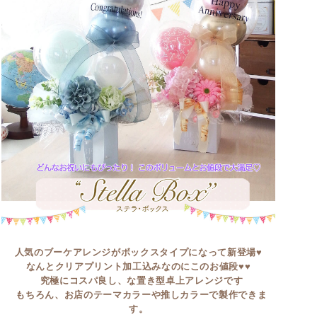
人気のブーケアレンジがボックスタイプになって新登場♥
なんとクリアプリント加工込みなのにこのお値段♥♥
究極にコスパ良し、な置き型卓上アレンジです
もちろん、お店のテーマカラーや推しカラーで製作できま
す。