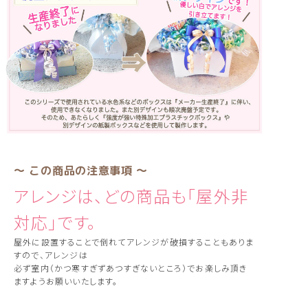
〜 この商品の注意事項 〜
アレンジは、どの商品も「屋外非
対応」です。
屋外に設置することで倒れてアレンジが破損することもありま
すので、アレンジは
必ず室内（かつ寒すぎずあつすぎないところ）でお楽しみ頂き
ますようお願いいたします。