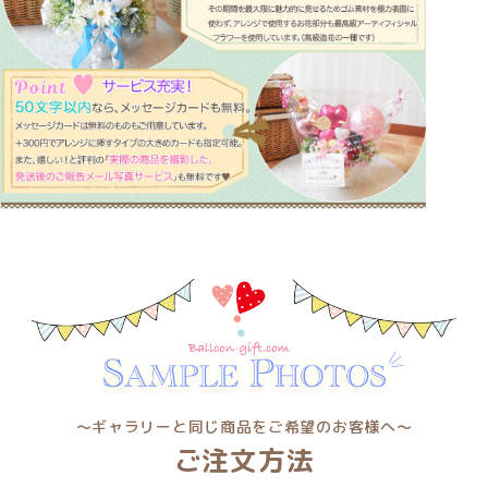
〜ギャラリーと同じ商品をご希望のお客様へ〜
ご注文方法