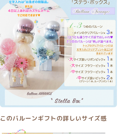
このバルーンギフトの詳しいサイズ感