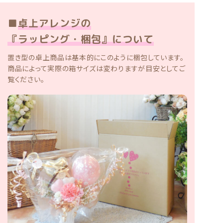
■
卓上アレンジの
『ラッピング・梱包』について
置き型の卓上商品は基本的にこのように梱包しています。
商品によって実際の箱サイズは変わりますが目安としてご
覧ください。