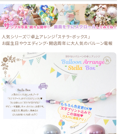
人気シリーズ♡卓上アレンジ「ステラ・ボックス」
お誕生日やウエディング・開店周年に大人気のバルーン電報