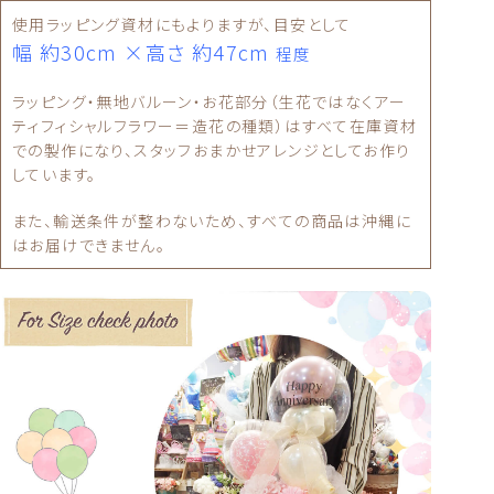
使用ラッピング資材にもよりますが、目安として
幅 約30cm ×高さ 約47cm
程度
ラッピング・無地バルーン・お花部分（生花ではなくアー
ティフィシャルフラワー＝造花の種類）はすべて在庫資材
での製作になり、スタッフおまかせアレンジとしてお作り
しています。
また、輸送条件が整わないため、すべての商品は沖縄に
はお届けできません。