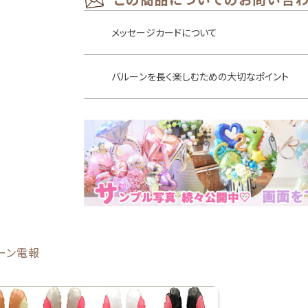
メッセージカードについて
バルーンを長く楽しむための大切なポイント
ーン電報