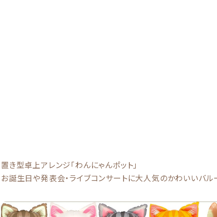
置き型卓上アレンジ「わんにゃんポット」
お誕生日や発表会・ライブコンサートに大人気のかわいいバル