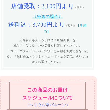
店舗受取：2,100円より
(税別)
《発送の場合》
送料込：3,700円より
【中箱
(税別)
D】
宛先住所を入れる段階で「店舗受取」を
選んで、受け取りたい店舗を指定してください。
「コンビニ決済・ペイペイ決済」は金額を変更できないた
め、
「銀行振込・クレジットカード・店舗支払」のいずれ
かをお選びください。
この商品のお届け
スケジュールについて
（ヘリウム系バルーン）