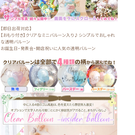
【即日出荷対応】
【おもり付き】クリアなミニバルーン入り♪シンプルでおしゃれ
な透明バルーン
お誕生日・発表会・開店祝いに人気の透明バルーン