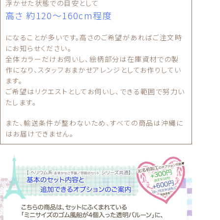
浮かせた状態での目安として
高さ 約120～160cm程度
になることが多いです。高さのご希望があればご注文時
にお知らせください。
全体カラーだけお伺いし、絵柄部分は在庫資材での製
作になり、スタッフおまかせアレンジとしてお作りしてい
ます。
ご希望はリクエストとしてお伺いし、できる範囲で努力い
たします。
また、輸送条件が整わないため、すべての商品は沖縄に
はお届けできません。