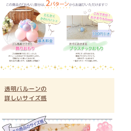
透明バルーンの
詳しいサイズ感