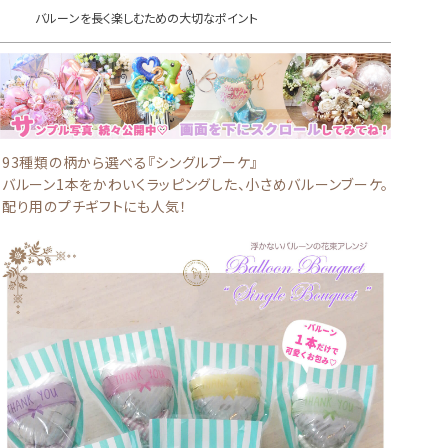
バルーンを長く楽しむための大切なポイント
93種類の柄から選べる『シングルブーケ』
バルーン1本をかわいくラッピングした、小さめバルーンブーケ。
配り用のプチギフトにも人気！