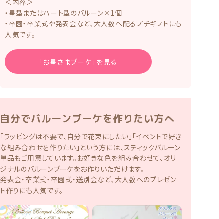
＜内容＞
・星型またはハート型のバルーン×1個
・卒園・卒業式や発表会など、大人数へ配るプチギフトにも
人気です。
「お星さまブーケ」を見る
自分でバルーンブーケを作りたい方へ
「ラッピングは不要で、自分で花束にしたい」「イベントで好き
な組み合わせを作りたい」という方には、スティックバルーン
単品もご用意しています。お好きな色を組み合わせて、オリ
ジナルのバルーンブーケをお作りいただけます。
発表会・卒業式・卒園式・送別会など、大人数へのプレゼン
ト作りにも人気です。