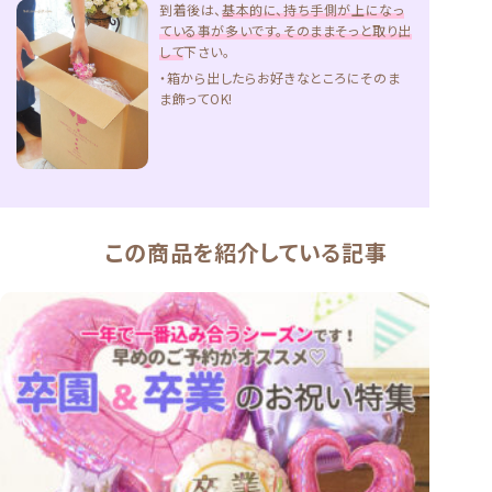
到着後は、
基本的に、持ち手側が上になっ
ている事が多いです。そのままそっと取り出
して
下さい。
・箱から出したらお好きなところにそのま
ま飾ってOK!
この商品を紹介している記事