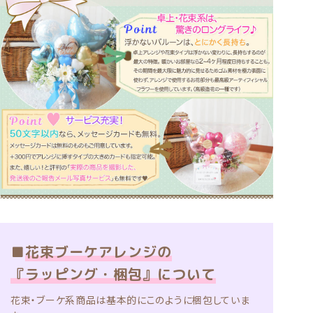
■
花束ブーケアレンジの
『ラッピング・梱包』について
花束・ブーケ系商品は基本的にこのように梱包していま