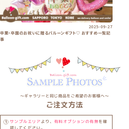
2025-09-27
卒業・卒園のお祝いに贈るバルーンギフト♡ おすすめ一覧記
事
〜ギャラリーと同じ商品をご希望のお客様へ〜
ご注文方法
サンプルエリア
より、
有料オプションの有無
を確
認してください。