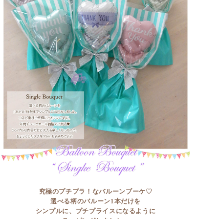
究極のプチプラ！なバルーンブーケ♡
選べる柄のバルーン1本だけを
シンプルに、プチプライスになるように