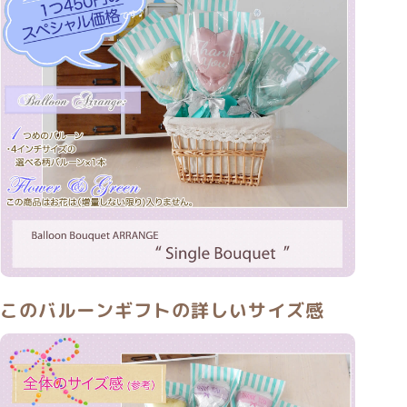
このバルーンギフトの詳しいサイズ感