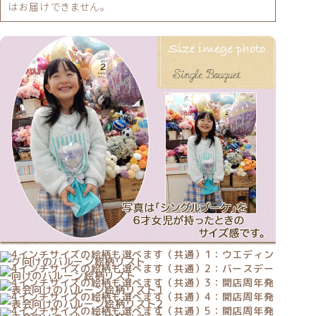
はお届けできません。