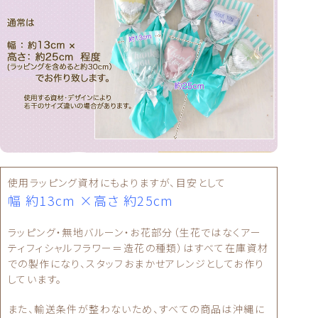
使用ラッピング資材にもよりますが、目安として
幅 約13cm ×高さ 約25cm
ラッピング・無地バルーン・お花部分（生花ではなくアー
ティフィシャルフラワー＝造花の種類）はすべて在庫資材
での製作になり、スタッフおまかせアレンジとしてお作り
しています。
また、輸送条件が整わないため、すべての商品は沖縄に