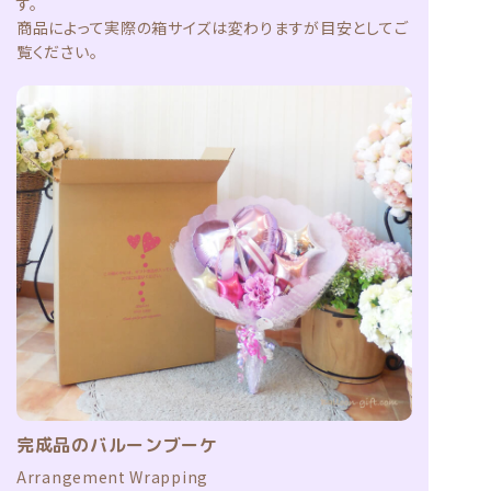
す。
商品によって実際の箱サイズは変わりますが目安としてご
覧ください。
完成品のバルーンブーケ
Arrangement Wrapping