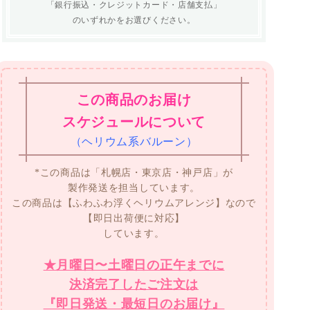
「銀行振込・クレジットカード・店舗支払」
のいずれかをお選びください。
この商品のお届け
スケジュールについて
（ヘリウム系バルーン）
*この商品は「札幌店・東京店・神戸店」が
製作発送を担当しています。
この商品は【ふわふわ浮くヘリウムアレンジ】なので
【即日出荷便に対応】
しています。
★月曜日〜土曜日の正午までに
決済完了したご注文は
『即日発送・最短日のお届け』