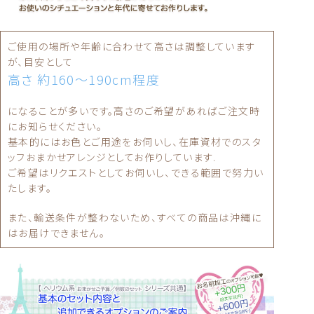
ご使用の場所や年齢に合わせて高さは調整しています
が、目安として
高さ 約160〜190cm程度
になることが多いです。高さのご希望があればご注文時
にお知らせください。
基本的にはお色とご用途をお伺いし、在庫資材でのスタ
ッフおまかせアレンジとしてお作りしています.
ご希望はリクエストとしてお伺いし、できる範囲で努力い
たします。
また、輸送条件が整わないため、すべての商品は沖縄に
はお届けできません。