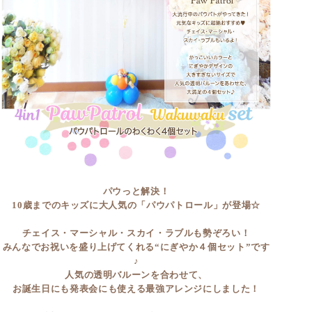
パウっと解決！
10歳までのキッズに大人気の「パウパトロール」が登場☆
チェイス・マーシャル・スカイ・ラブルも勢ぞろい！
みんなでお祝いを盛り上げてくれる“にぎやか４個セット”です
♪
人気の透明バルーンを合わせて、
お誕生日にも発表会にも使える最強アレンジにしました！