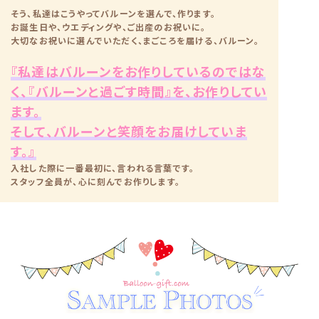
そう、私達はこうやってバルーンを選んで、作ります。
お誕生日や、ウエディングや、ご出産のお祝いに。
大切なお祝いに選んでいただく、まごころを届ける、バルーン。
『私達はバルーンをお作りしているのではな
く、『バルーンと過ごす時間』を、お作りしてい
ます。
そして、バルーンと笑顔をお届けしていま
す。』
入社した際に一番最初に、言われる言葉です。
スタッフ全員が、心に刻んでお作りします。