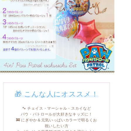
🎁 こんな人にオススメ！
🐾 チェイス・マーシャル・スカイなど
パウ・パトロールが大好きなキッズに！
🚒 にぎやか＆元気いっぱいカラーで明るくお
祝いしたい方