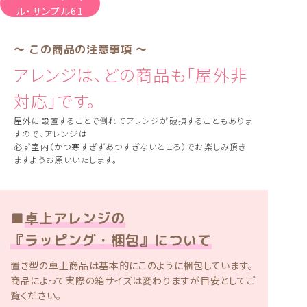
ル・サンプル61
〜 この商品の注意事項 〜
アレンジは、どの商品も「屋外非
対応」です。
屋外に設置することで倒れてアレンジが破損することもありま
すので、アレンジは
必ず室内（かつ寒すぎずあつすぎないところ）でお楽しみ頂き
ますようお願いいたします。
■
卓上アレンジの
『ラッピング・梱包』について
置き型の卓上商品は基本的にこのように梱包しています。
商品によって実際の箱サイズは変わりますが目安としてご
覧ください。