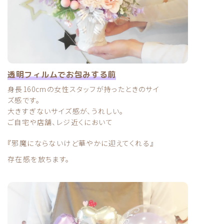
透明フィルムでお包みする前
身長160cmの女性スタッフが
持ったときのサイ
ズ感です。
大きすぎないサイズ感が、うれしい。
ご自宅や店舗、レジ近くにおいて
『邪魔にならないけど華やかに迎えてくれる』
存在感を放ちます。