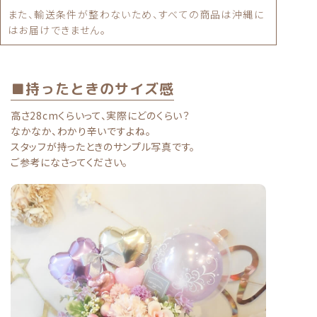
また、輸送条件が整わないため、すべての商品は沖縄に
はお届けできません。
■持ったときのサイズ感
高さ28cmくらいって、実際にどのくらい？
なかなか、わかり辛いですよね。
スタッフが持ったときのサンプル写真です。
ご参考になさってください。