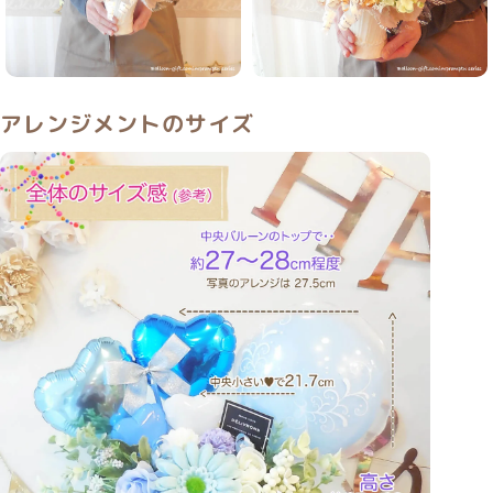
アレンジメントのサイズ