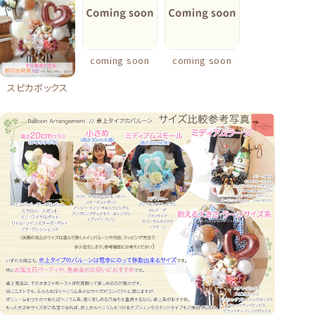
coming soon
coming soon
スピカボックス