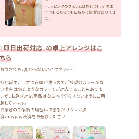
・ラッピングのフィルムは外しても、そのま
までもどちらでも日持ちに影響はありませ
ん。
『即日出荷対応』の卓上アレンジはこ
ちら
お急ぎでも、変わらないハイクオリティ。
各店舗すこしずつ在庫が違うのでご希望のカラーがな
い場合は似たようなカラーでご対応することもありま
すが、お急ぎ対応商品はなるべく切らさないようにご用
意しています。
お急ぎのご依頼の場合はできるだけクレカ決
済/paypay決済をお選びください