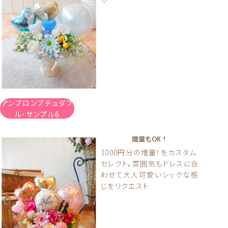
アンプロンプチュダブ
ル・サンプル6
増量もOK！
1000円分の増量！をカスタム
セレクト。雰囲気もドレスに合
わせて大人可愛いシックな感
じをリクエスト