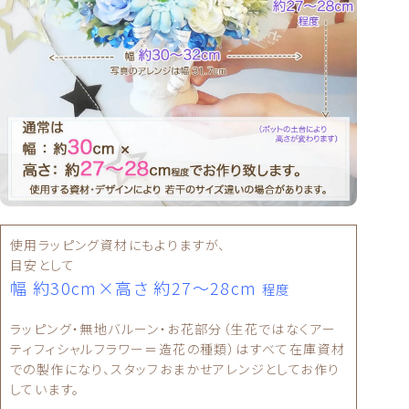
使用ラッピング資材にもよりますが、
目安として
幅 約30cm×高さ 約27〜28cm
程度
ラッピング・無地バルーン・お花部分（生花ではなくアー
ティフィシャルフラワー＝造花の種類）はすべて在庫資材
での製作になり、スタッフおまかせアレンジとしてお作り
しています。