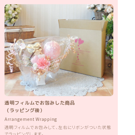
透明フィルムでお包みした商品
（ラッピング後）
Arrangement Wrapping
透明フィルムでお包みして、左右にリボンがついた状態
でラッピングします。