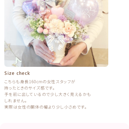
Size check
こちらも身長160cmの女性スタッフが
持ったときのサイズ感です。
手を前に出しているので
少し大きく見えるかも
しれません。
実際は女性の胴体の幅より少し小さめです。