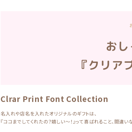
おし
『クリア
Clrar Print Font Collection
名入れや店名を入れたオリジナルのギフトは、
『ココまでしてくれたの？嬉しい〜！』って喜ばれること、間違い