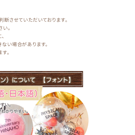
判断させていただいております。
さい。
、
ない場合があります。
す。