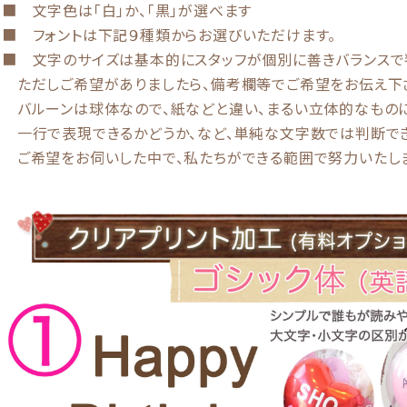
■ 文字色は「白」か、「黒」が選べます
■ フォントは下記９種類からお選びいただけます。
■ 文字のサイズは基本的にスタッフが個別に善きバランスで
ただしご希望がありましたら、備考欄等でご希望をお伝え下
バルーンは球体なので、紙などと違い、まるい立体的なものに
一行で表現できるかどうか、など、単純な文字数では判断でき
ご希望をお伺いした中で、私たちができる範囲で努力いたしま