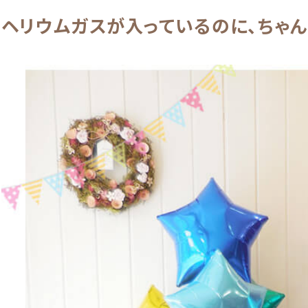
ヘリウムガスが入っているのに、ちゃん