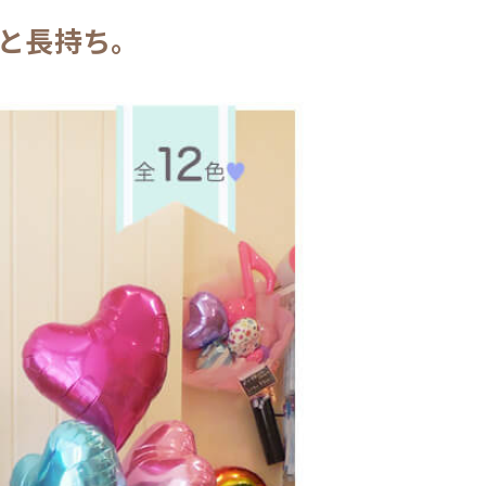
と長持ち。