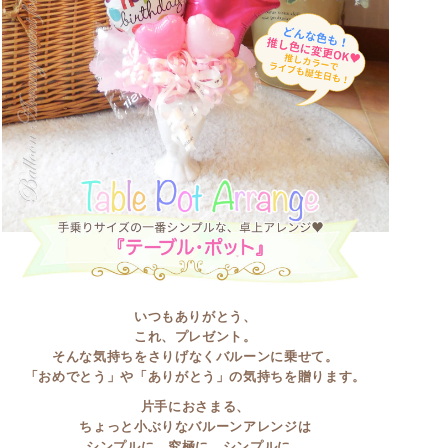
いつもありがとう、
これ、プレゼント。
そんな気持ちをさりげなくバルーンに乗せて。
「おめでとう」や「ありがとう」の気持ちを贈ります。
片手におさまる、
ちょっと小ぶりなバルーンアレンジは
シンプルに、究極に、シンプルに。