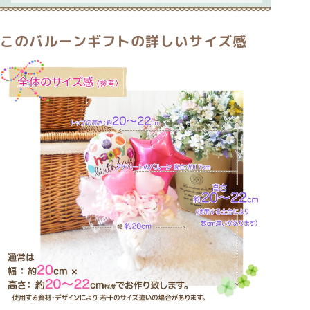
このバルーンギフトの詳しいサイズ感