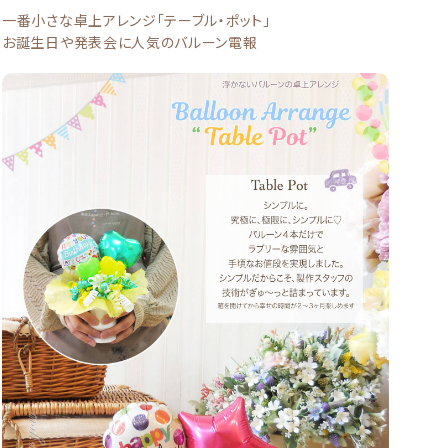
一番小さな卓上アレンジ「テーブル・ポット」
お誕生日や発表会に人気のバルーン電報