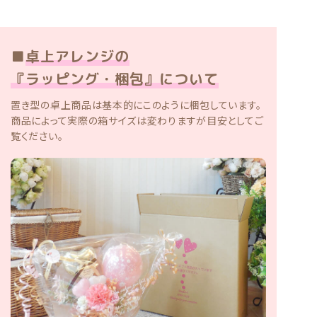
■
卓上アレンジの
『ラッピング・梱包』について
置き型の卓上商品は基本的にこのように梱包しています。
商品によって実際の箱サイズは変わりますが目安としてご
覧ください。