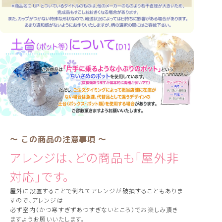
〜 この商品の注意事項 〜
アレンジは、どの商品も「屋外非
対応」です。
屋外に設置することで倒れてアレンジが破損することもありま
すので、アレンジは
必ず室内（かつ寒すぎずあつすぎないところ）でお楽しみ頂き
ますようお願いいたします。