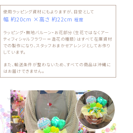
使用ラッピング資材にもよりますが、目安として
幅 約20cm ×高さ 約22cm
程度
ラッピング・無地バルーン・お花部分（生花ではなくアー
ティフィシャルフラワー＝造花の種類）はすべて在庫資材
での製作になり、スタッフおまかせアレンジとしてお作り
しています。
また、輸送条件が整わないため、すべての商品は沖縄に
はお届けできません。