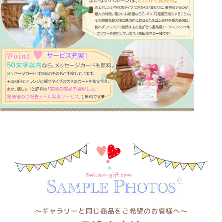
〜ギャラリーと同じ商品をご希望のお客様へ〜