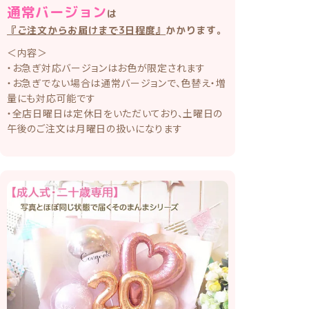
通常バージョン
は
『ご注文からお届けまで3日程度』
かかります。
＜内容＞
・お急ぎ対応バージョンはお色が限定されます
・お急ぎでない場合は通常バージョンで、色替え・増
量にも対応可能です
・全店日曜日は定休日をいただいており、土曜日の
午後のご注文は月曜日の扱いになります