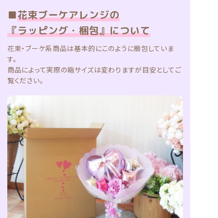
■
花束ブーケアレンジの
『ラッピング・梱包』について
花束・ブーケ系商品は基本的にこのように梱包していま
す。
商品によって実際の箱サイズは変わりますが目安としてご
覧ください。