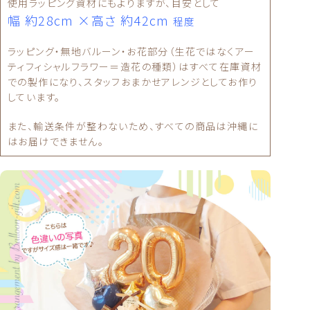
使用ラッピング資材にもよりますが、目安として
幅 約28cm ×高さ 約42cm
程度
ラッピング・無地バルーン・お花部分（生花ではなくアー
ティフィシャルフラワー＝造花の種類）はすべて在庫資材
での製作になり、スタッフおまかせアレンジとしてお作り
しています。
また、輸送条件が整わないため、すべての商品は沖縄に
はお届けできません。