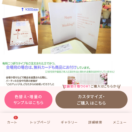
店舗受け取りOK！
ご購入はこちらから
カスタマイズ・
色替え・増量の
サンプルはこちら
ご購入はこちら
0