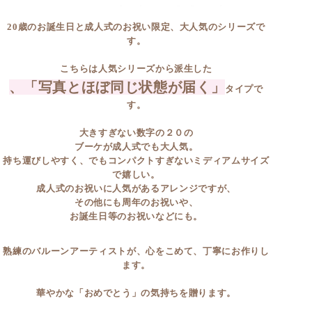
20歳のお誕生日と成人式のお祝い限定、大人気のシリーズで
す。
こちらは人気シリーズから派生した
、「写真とほぼ同じ状態が届く」
タイプで
す。
大きすぎない数字の２０の
ブーケが成人式でも大人気。
持ち運びしやすく、でもコンパクトすぎないミディアムサイズ
で嬉しい。
成人式のお祝いに人気があるアレンジですが、
その他にも周年のお祝いや、
お誕生日等のお祝いなどにも。
熟練のバルーンアーティストが、心をこめて、丁寧にお作りし
ます。
華やかな「おめでとう」の気持ちを贈ります。