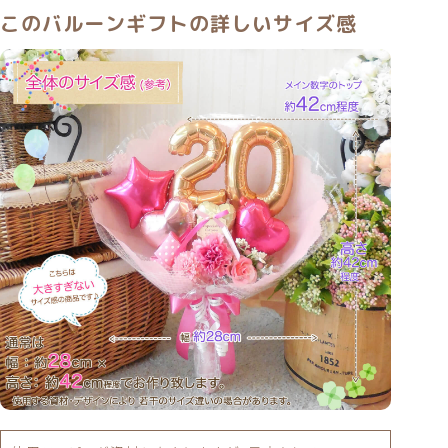
このバルーンギフトの詳しいサイズ感