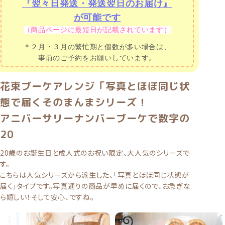
『翌々日発送・発送翌日のお届け』
が可能です
（商品ページに最短日が記載されています）
＊２月・３月の繁忙期と個数が多い場合は、
事前のご予約をお願いしています。
花束ブーケアレンジ「写真とほぼ同じ状
態で届くそのまんまシリーズ！
アニバーサリーナンバーブーケで数字の
20
20歳のお誕生日と成人式のお祝い限定、大人気のシリーズで
す。
こちらは人気シリーズから派生した、「写真とほぼ同じ状態が
届く」タイプです。写真通りの商品が早めに届くので、お急ぎな
ら嬉しい！そして安心、ですね。