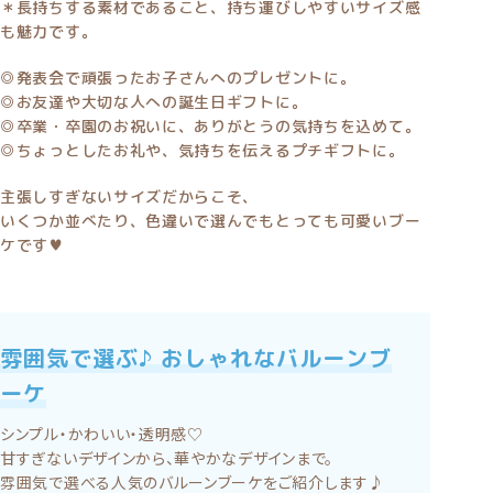
＊長持ちする素材であること、持ち運びしやすいサイズ感
も魅力です。
◎発表会で頑張ったお子さんへのプレゼントに。
◎お友達や大切な人への誕生日ギフトに。
◎卒業・卒園のお祝いに、ありがとうの気持ちを込めて。
◎ちょっとしたお礼や、気持ちを伝えるプチギフトに。
主張しすぎないサイズだからこそ、
いくつか並べたり、色違いで選んでもとっても可愛いブー
ケです♥
雰囲気で選ぶ♪ おしゃれなバルーンブ
ーケ
シンプル・かわいい・透明感♡
甘すぎないデザインから、華やかなデザインまで。
雰囲気で選べる人気のバルーンブーケをご紹介します♪