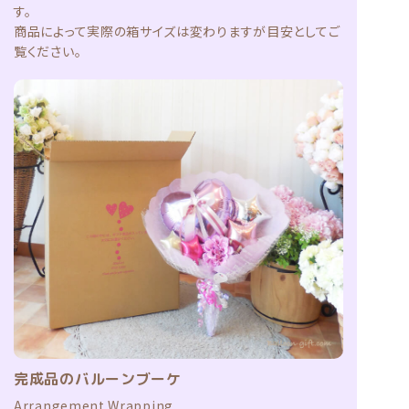
す。
商品によって実際の箱サイズは変わりますが目安としてご
覧ください。
完成品のバルーンブーケ
Arrangement Wrapping