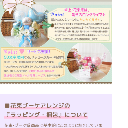
■
花束ブーケアレンジの
『ラッピング・梱包』について
花束・ブーケ系商品は基本的にこのように梱包していま