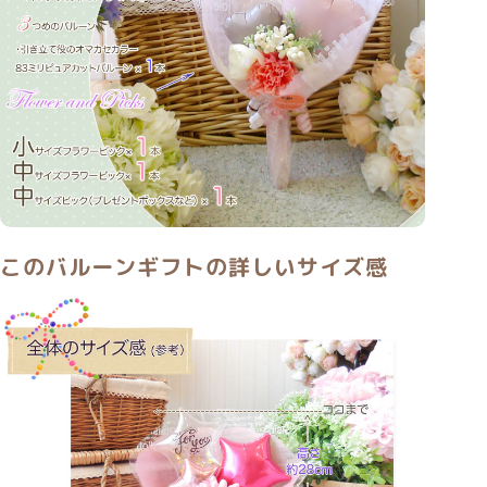
このバルーンギフトの詳しいサイズ感