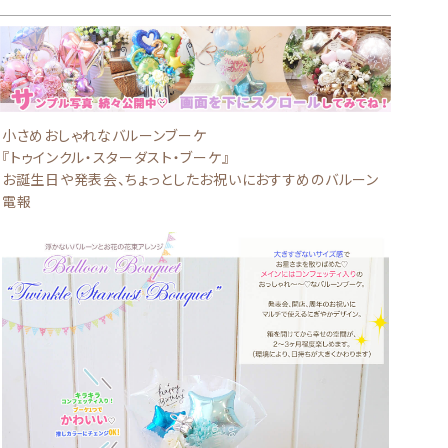
小さめおしゃれなバルーンブーケ
『トゥインクル・スターダスト・ブーケ』
お誕生日や発表会、ちょっとしたお祝いにおすすめのバルーン
電報