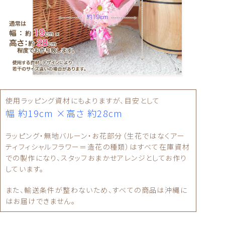
使用ラッピング資材にもよりますが、目安として
幅 約19cm ×高さ 約28cm
ラッピング・無地バルーン・お花部分（生花ではなくアー
ティフィシャルフラワー＝造花の種類）はすべて在庫資材
での製作になり、スタッフおまかせアレンジとしてお作り
しています。
また、輸送条件が整わないため、すべての商品は沖縄に
はお届けできません。