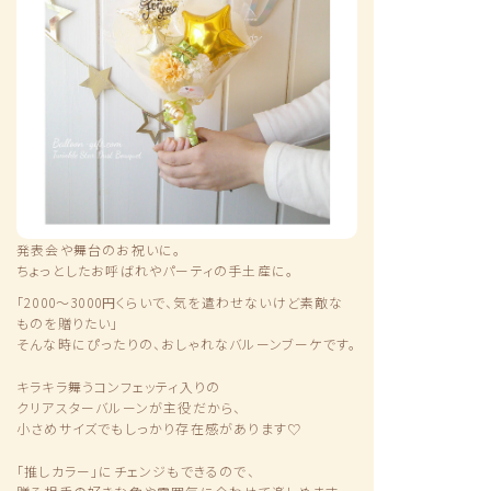
発表会や舞台のお祝いに。
ちょっとしたお呼ばれやパーティの手土産に。
「2000〜3000円くらいで、気を遣わせないけど素敵な
ものを贈りたい」
そんな時にぴったりの、おしゃれなバルーンブーケです。
キラキラ舞うコンフェッティ入りの
クリアスターバルーンが主役だから、
小さめサイズでもしっかり存在感があります♡
「推しカラー」にチェンジもできるので、