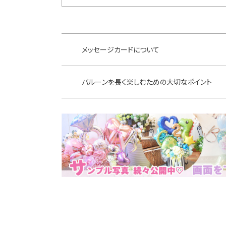
メッセージカードについて
バルーンを長く楽しむための大切なポイント