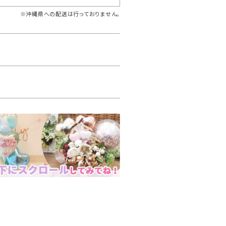
※沖縄県への配送は行っておりません。