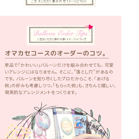
オマカセコースのオーダーのコツ。
単品で「かわいい」バルーンだけを組み合わせても、 可愛
いアレンジにはなりません。 そこに、”落とし穴”があるの
です。 バルーンを知り尽くしたプロだからこそ、「あげる
側」の好みも考慮しつつ、「もらった側」も、きちんと嬉しい、
現実的なアレンジメントをつくります。