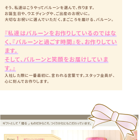
そう、私達はこうやってバルーンを選んで、作ります。
お誕生日や、ウエディングや、ご出産のお祝いに。
大切なお祝いに選んでいただく、まごころを届ける、バルーン。
『私達はバルーンをお作りしているのではな
く、『バルーンと過ごす時間』を、お作りしてい
ます。
そして、バルーンと笑顔をお届けしていま
す。』
入社した際に一番最初に、言われる言葉です。スタッフ全員が、
心に刻んでお作りします。