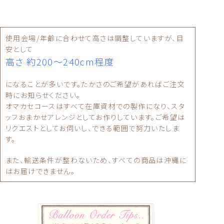
使用会場/年齢に合わせて高さは調整していますが、目
安として
高さ 約200〜240cm程度
になることが多いです。たかさのご希望があればご注文
時にお知らせください。
オマカセコースはすべて在庫資材での製作になり、スタ
ッフおまかせアレンジとしてお作りしています。ご希望は
リクエストとしてお伺いし、できる範囲で努力いたしま
す。
また、輸送条件が整わないため、すべての商品は沖縄に
はお届けできません。