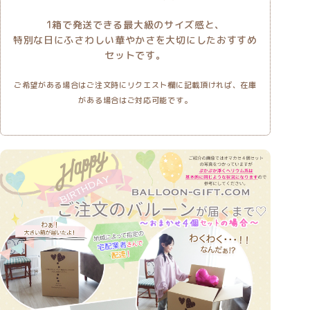
1箱で発送できる最大級のサイズ感と、
特別な日にふさわしい華やかさを大切にしたおすすめ
セットです。
ご希望がある場合はご注文時にリクエスト欄に記載頂ければ、在庫
がある場合はご対応可能です。