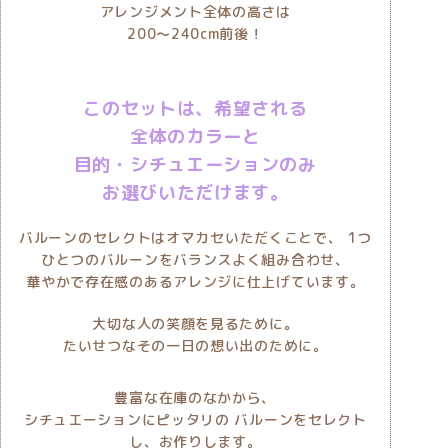
アレンジメント全体の高さは
200〜240cm前後！
このセットは、希望される
全体のカラーと
目的・シチュエーションのみ
お選びいただけます。
バルーンのセレクトはオマカセいただくことで、
1つ
ひとつのバルーンをバランスよく組み合わせ、
華やかで存在感のあるアレンジに仕上げています。
大切な人の笑顔を見るために。
たいせつなその一日の想い出のために。
豊富な在庫のなかから、
シチュエーションにピッタリの バルーンをセレクト
し、お作りします。