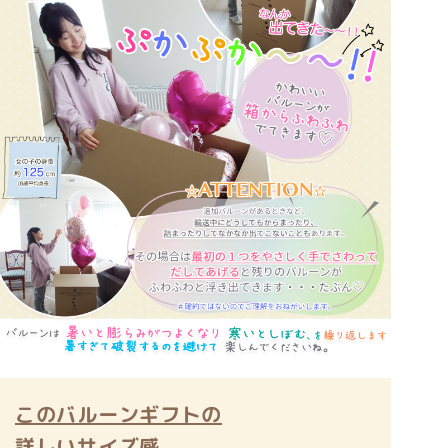
このバルーンギフトの
詳しいサイズ感