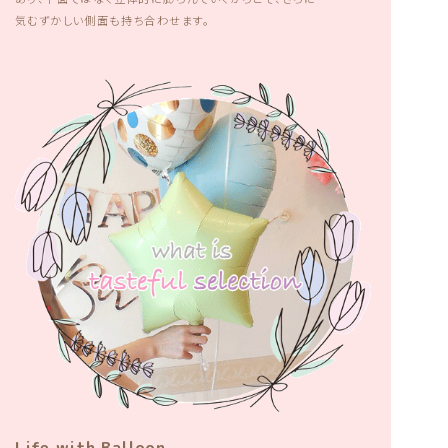
気むずかしい側面も持ち合わせます。