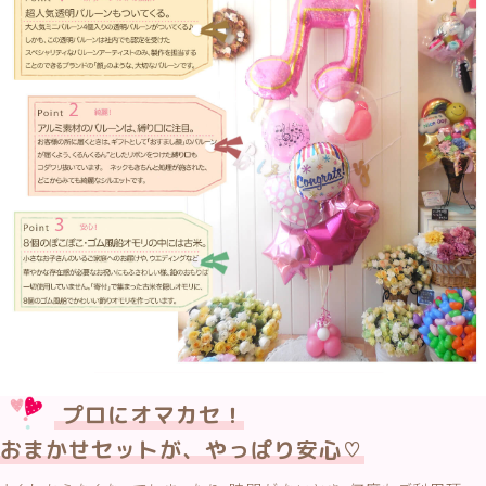
プロにオマカセ！
おまかせセットが、やっぱり安心♡