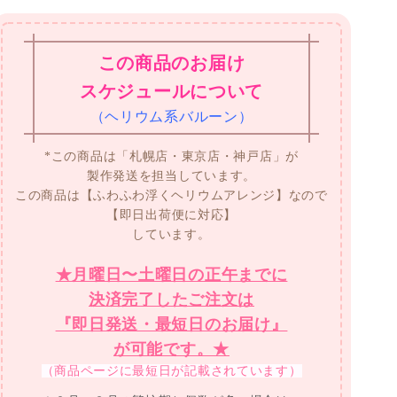
この商品のお届け
スケジュールについて
（ヘリウム系バルーン）
*この商品は「札幌店・東京店・神戸店」が
製作発送を担当しています。
この商品は【ふわふわ浮くヘリウムアレンジ】なので
【即日出荷便に対応】
しています。
★月曜日〜土曜日の正午までに
決済完了したご注文は
『即日発送・最短日のお届け』
が可能です。★
（商品ページに最短日が記載されています）