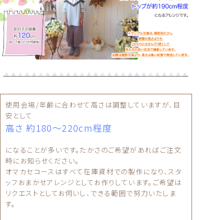
使用会場/年齢に合わせて高さは調整していますが、目
安として
高さ 約180〜220cm程度
になることが多いです。たかさのご希望があればご注文
時にお知らせください。
オマカセコースはすべて在庫資材での製作になり、スタ
ッフおまかせアレンジとしてお作りしています。ご希望は
リクエストとしてお伺いし、できる範囲で努力いたしま
す。