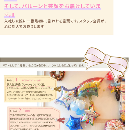
そして、バルーンと笑顔をお届けしていま
す。』
入社した際に一番最初に、言われる言葉です。スタッフ全員が、
心に刻んでお作りします。