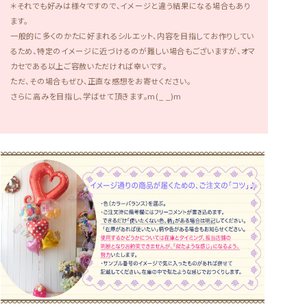
＊それでも好みは様々ですので、イメージと違う結果になる場合もあり
ます。
一般的に多くのかたに好まれるシルエット、内容を目指してお作りしてい
るため、特定のイメージに近づけるのが難しい場合もございますが、オマ
カセである以上ご容赦いただければ幸いです。
ただ、その場合もぜひ、正直な感想をお寄せください。
さらに高みを目指し、学ばせて頂きます。m(_ _)m