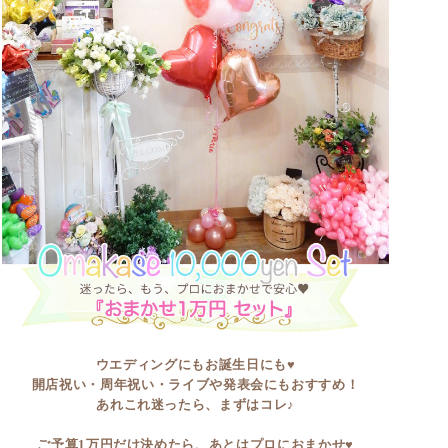
ウエディングにもお誕生日にも♥
開店祝い・周年祝い・ライブや発表会にもおすすめ！
あれこれ迷ったら、まずはコレ♪
ご予算1万円だけ決めたら、あとはプロにおまかせ♥