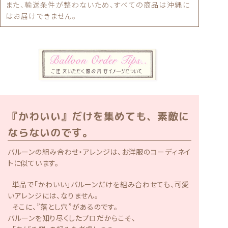
また、輸送条件が整わないため、すべての商品は沖縄に
はお届けできません。
『かわいい』だけを集めても、素敵に
ならないのです。
バルーンの組み合わせ・アレンジは、お洋服のコーディネイ
トに似ています。
単品で「かわいい」バルーンだけを組み合わせても、可愛
いアレンジには、なりません。
そこに、”落とし穴”があるのです。
バルーンを知り尽くしたプロだからこそ、