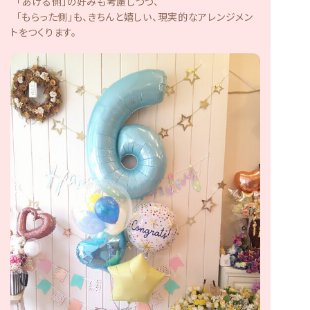
「あげる側」の好みも考慮しつつ、
「もらった側」も、きちんと嬉しい、現実的なアレンジメン
トをつくります。