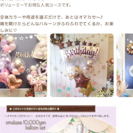
ボリューミーでお得な人気コースです。
全体カラーや用途を選ぶだけで、あとはオマカセ〜♪
箱を開けたらどんなバルーンがふわふわでてくるか、お楽
しみに♡