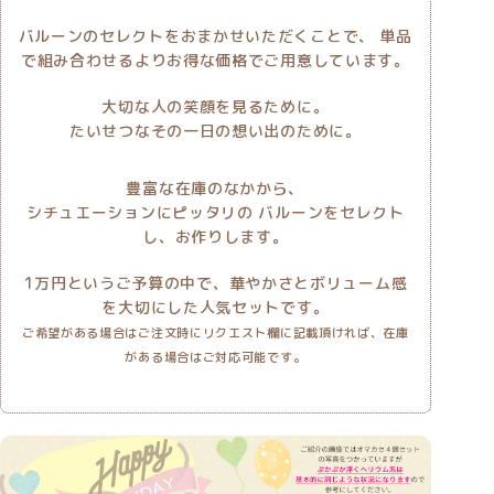
バルーンのセレクトをおまかせいただくことで、
単品
で組み合わせるよりお得な価格でご用意しています。
大切な人の笑顔を見るために。
たいせつなその一日の想い出のために。
豊富な在庫のなかから、
シチュエーションにピッタリの バルーンをセレクト
し、お作りします。
1万円というご予算の中で、華やかさとボリューム感
を大切にした人気セットです。
ご希望がある場合はご注文時にリクエスト欄に記載頂ければ、在庫
がある場合はご対応可能です。