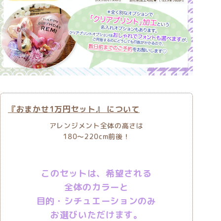
『おまかせ1万円セット』 について
アレンジメント全体の高さは
180〜220cm前後！
このセットは、希望される
全体のカラーと
目的・シチュエーションのみ
お選びいただけます。