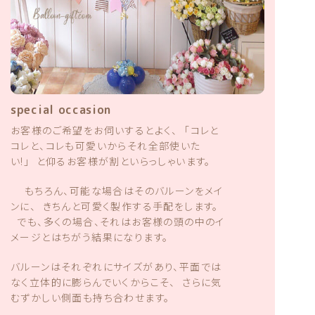
special occasion
お客様のご希望をお伺いするとよく、 「コレと
コレと、コレも可愛いからそれ全部使いた
い!」 と仰るお客様が割といらっしゃいます。
もちろん、可能な場合はそのバルーンをメイ
ンに、 きちんと可愛く製作する手配をします。
でも、多くの場合、それはお客様の頭の中のイ
メージとはちがう結果になります。
バルーンはそれぞれにサイズがあり、平面では
なく立体的に膨らんでいくからこそ、 さらに気
むずかしい側面も持ち合わせます。