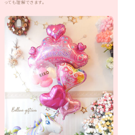
っても理解できます。