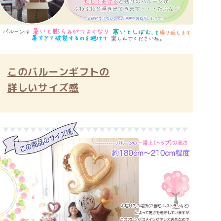
このバルーンギフトの
詳しいサイズ感