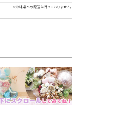
※沖縄県への配送は行っておりません。