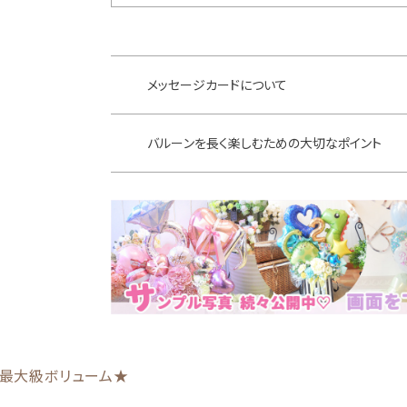
メッセージカードについて
バルーンを長く楽しむための大切なポイント
最大級ボリューム★