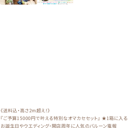
《送料込・高さ2m超え!》
『ご予算15000円で叶える特別なオマカセセット』
★1箱に入る
お誕生日やウエディング・開店周年に人気のバルーン電報