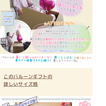
このバルーンギフトの
詳しいサイズ感