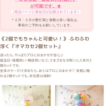
が可能です。★
（商品ページに最短日が記載されています）
＊２月・３月の繁忙期と個数が多い場合は、
事前のご予約をお願いしています。
《2個でもちゃんと可愛い！》 ふわふわ
浮く『オマカセ2個セット』
迷ったら、やっぱりプロにおまかせが安心♪
誕生日・結婚祝い・開店祝いなど、さまざまなお祝いに人気の2
個セットです。
全体カラーだけ決めたら、あとはプロにおまかせ♡ 気軽に贈
れる2個セットでも、存在感は抜群！