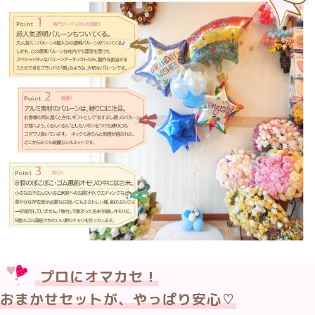
プロにオマカセ！
おまかせセットが、やっぱり安心♡