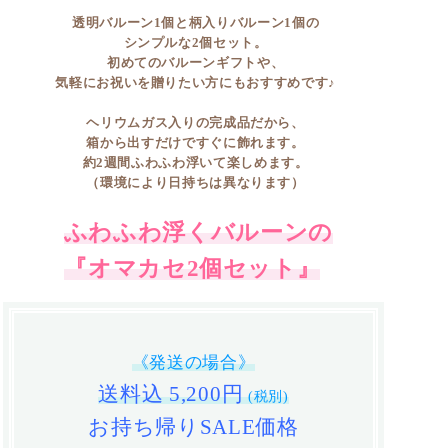
透明バルーン1個と柄入りバルーン1個の
シンプルな2個セット。
初めてのバルーンギフトや、
気軽にお祝いを贈りたい方にもおすすめです♪
ヘリウムガス入りの完成品だから、
箱から出すだけですぐに飾れます。
約2週間ふわふわ浮いて楽しめます。
（環境により日持ちは異なります）
ふわふわ浮くバルーンの
『オマカセ2個セット』
《発送の場合》
送料込 5,200円
(税別)
お持ち帰りSALE価格