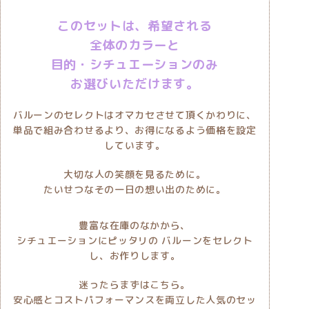
このセットは、希望される
全体のカラーと
目的・シチュエーションのみ
お選びいただけます。
バルーンのセレクトはオマカセさせて頂くかわりに、
単品で組み合わせるより、お得になるよう価格を設定
しています。
大切な人の笑顔を見るために。
たいせつなその一日の想い出のために。
豊富な在庫のなかから、
シチュエーションにピッタリの バルーンをセレクト
し、お作りします。
迷ったらまずはこちら。
安心感とコストパフォーマンスを両立した人気のセッ