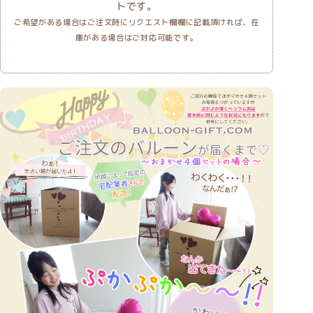
トです。
ご希望がある場合はご注文時にリクエスト欄欄に記載頂ければ、在
庫がある場合はご対応可能です。