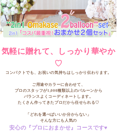
気軽に贈れて、しっかり華やか
♡
コンパクトでも、お祝いの気持ちはしっかり伝わります。
ご用途やカラーに合わせて、
プロのスタッフが1,000種類以上のバルーンから
バランスよくコーディネートします。
たくさん作ってきたプロだから任せられる♡
「どれを選べばいいか分からない」
そんな方にも人気の
安心の『プロにおまかせ』コースです♥