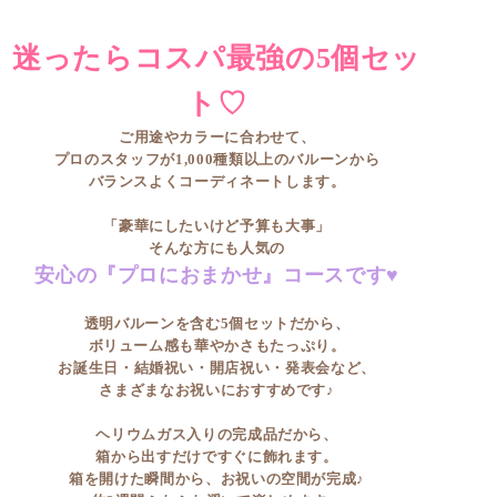
迷ったらコスパ最強の5個セッ
ト♡
ご用途やカラーに合わせて、
プロのスタッフが1,000種類以上のバルーンから
バランスよくコーディネートします。
「豪華にしたいけど予算も大事」
そんな方にも人気の
安心の『プロにおまかせ』コースです♥
透明バルーンを含む5個セットだから、
ボリューム感も華やかさもたっぷり。
お誕生日・結婚祝い・開店祝い・発表会など、
さまざまなお祝いにおすすめです♪
ヘリウムガス入りの完成品だから、
箱から出すだけですぐに飾れます。
箱を開けた瞬間から、お祝いの空間が完成♪