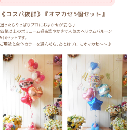
《コスパ抜群》『オマカセ5個セット』
迷ったらやっぱりプロにおまかせが安心♪
価格以上のボリューム感＆華やかさで人気のヘリウムバルーン
5個セットです。
ご用途と全体カラーを選んだら、あとはプロにオマカセ〜〜♪