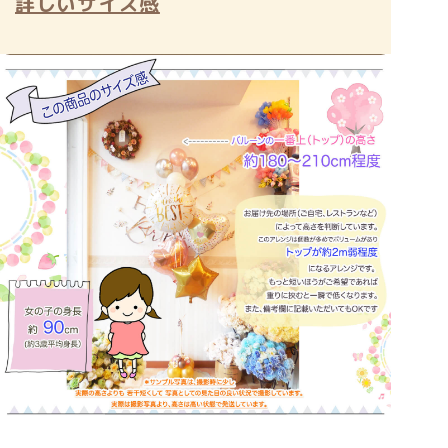
詳しいサイズ感