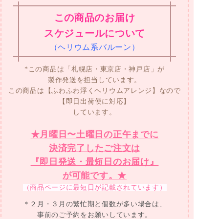
この商品のお届け
スケジュールについて
（ヘリウム系バルーン）
*この商品は「札幌店・東京店・神戸店」が
製作発送を担当しています。
この商品は【ふわふわ浮くヘリウムアレンジ】なので
【即日出荷便に対応】
しています。
★月曜日〜土曜日の正午までに
決済完了したご注文は
『即日発送・最短日のお届け』
が可能です。★
（商品ページに最短日が記載されています）
＊２月・３月の繁忙期と個数が多い場合は、
事前のご予約をお願いしています。