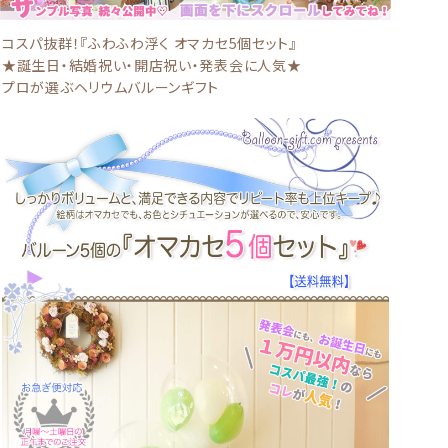
コスパ抜群！『ふわふわ浮く オマカセ5個セット』
★誕生日・結婚祝い・開店祝い・発表会に人気★
プロが選ぶヘリウムバルーンギフト