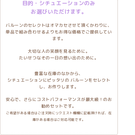
目的・シチュエーションのみ
お選びいただけます。
バルーンのセレクトはオマカセさせて頂くかわりに、
単品で組み合わせるよりもお得な価格でご提供してい
ます。
大切な人の笑顔を見るために。
たいせつなその一日の想い出のために。
豊富な在庫のなかから、
シチュエーションにピッタリの バルーンをセレクト
し、お作りします。
安心で、さらにコストパフォーマンスが最大級！のお
勧めセットです。
ご希望がある場合はご注文時にリクエスト欄欄に記載頂ければ、在
庫がある場合はご対応可能です。