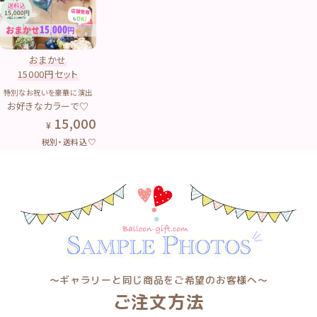
おまかせ
15000円セット
特別なお祝いを豪華に演出
お好きなカラーで♡
15,000
税別・送料込♡
〜ギャラリーと同じ商品をご希望のお客様へ〜
ご注文方法