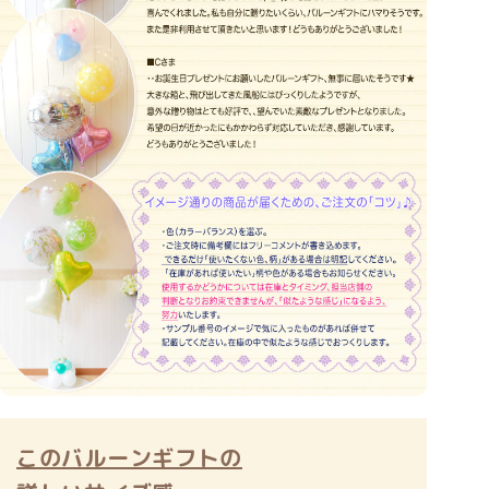
このバルーンギフトの