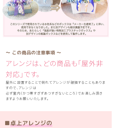
〜 この商品の注意事項 〜
アレンジは、どの商品も「屋外非
対応」です。
屋外に設置することで倒れてアレンジが破損することもありま
すので、アレンジは
必ず室内（かつ寒すぎずあつすぎないところ）でお楽しみ頂き
ますようお願いいたします。
■
卓上アレンジの