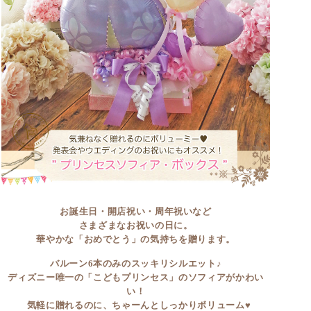
お誕生日・開店祝い・周年祝いなど
さまざまなお祝いの日に。
華やかな「おめでとう」の気持ちを贈ります。
バルーン6本のみのスッキリシルエット♪
ディズニー唯一の「こどもプリンセス」のソフィアがかわい
い！
気軽に贈れるのに、ちゃーんとしっかりボリューム♥