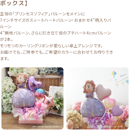
ボックス】
主役の「プリンセスソフィア」バルーンをメインに
7インチサイズのスィートハートバルーン・おまかせ4"柄入りバ
ルーン
4"無地バルーン、さらに引き立て役のプチハート4cmバルーン
が2本。
モリモリのカーリングリボンが愛らしい卓上アレンジです。
お届けでも、ご持参でも、ご希望のカラーに合わせてお作りでき
ます。