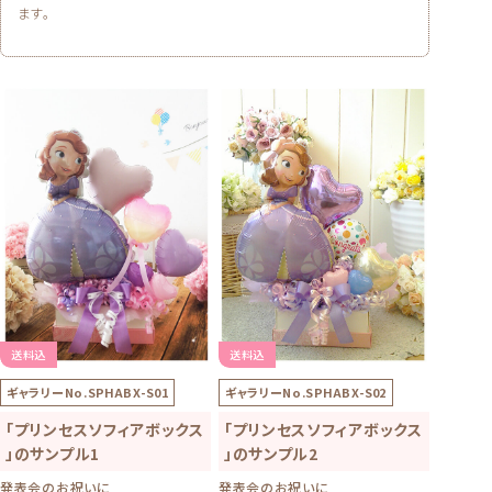
ます。
送料込
送料込
ギャラリーNo.
SPHABX-S01
ギャラリーNo.
SPHABX-S02
「プリンセスソフィアボックス
「プリンセスソフィアボックス
」のサンプル1
」のサンプル2
発表会のお祝いに
発表会のお祝いに