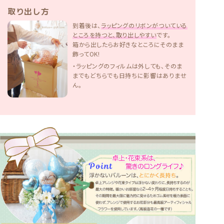
取り出し方
到着後は、
ラッピングのリボンがついている
ところを持つと、取り出しやすい
です。
箱から出したらお好きなところにそのまま
飾ってOK!
・ラッピングのフィルムは外しても、そのま
までもどちらでも日持ちに影響はありませ
ん。