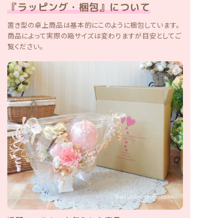
『ラッピング・梱包』について
置き型の卓上商品は基本的にこのように梱包しています。
商品によって実際の箱サイズは変わりますが目安としてご
覧ください。