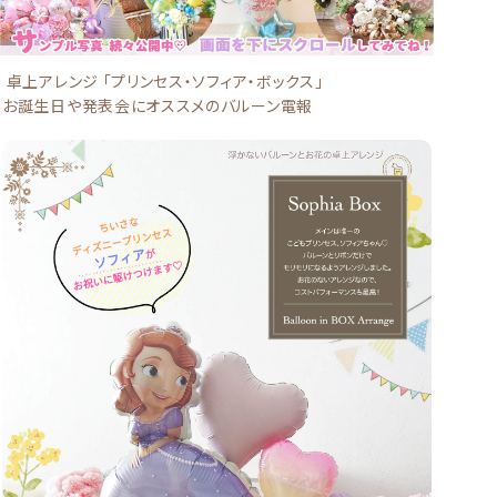
卓上アレンジ 「プリンセス・ソフィア・ボックス」
お誕生日や発表会にオススメのバルーン電報