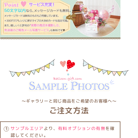
〜ギャラリーと同じ商品をご希望のお客様へ〜
ご注文方法
サンプルエリア
より、
有料オプションの有無
を確
認してください。