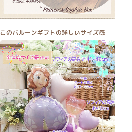
このバルーンギフトの詳しいサイズ感