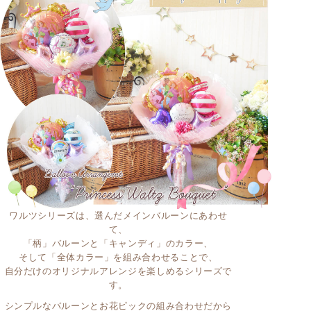
ワルツシリーズは、選んだメインバルーンにあわせ
て、
「柄」バルーンと「キャンディ」のカラー、
そして「全体カラー」を組み合わせることで、
自分だけのオリジナルアレンジを楽しめるシリーズで
す。
シンプルなバルーンとお花ピックの組み合わせだから
こそ、
製作するスタッフの技術が大事。