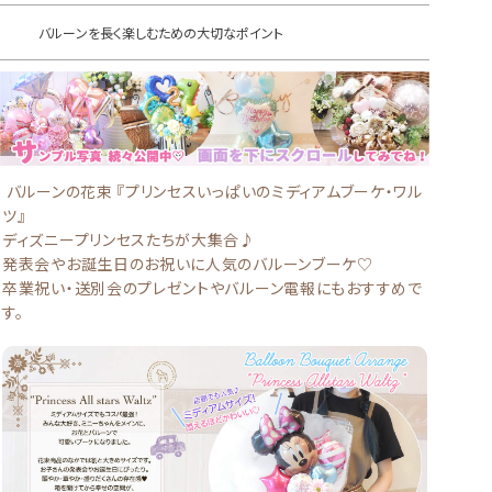
バルーンの花束 『プリンセスいっぱいのミディアムブーケ・ワル
ツ』
ディズニープリンセスたちが大集合♪
発表会やお誕生日のお祝いに人気のバルーンブーケ♡
卒業祝い・送別会のプレゼントやバルーン電報にもおすすめで
す。