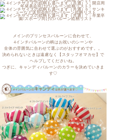
メインのプリンセスバルーンに合わせて、
4インチバルーンの柄はお祝いのシーンや
全体の雰囲気に合わせて選ぶのがおすすめです。。
決められないときは遠慮なく【スタッフオマカセ】で
ヘルプしてくださいね。
つぎに、キャンディバルーンのカラーを決めていきま
す♡