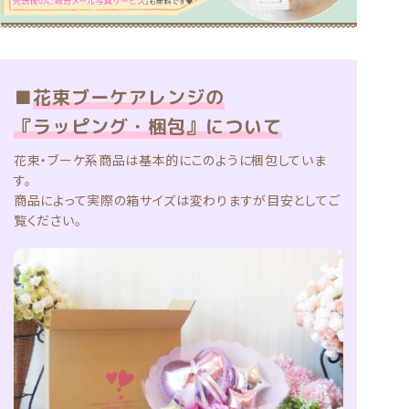
■
花束ブーケアレンジの
『ラッピング・梱包』について
花束・ブーケ系商品は基本的にこのように梱包していま
す。
商品によって実際の箱サイズは変わりますが目安としてご
覧ください。