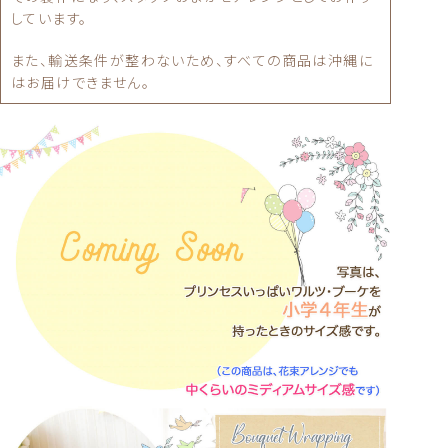
また、輸送条件が整わないため、すべての商品は沖縄に
はお届けできません。