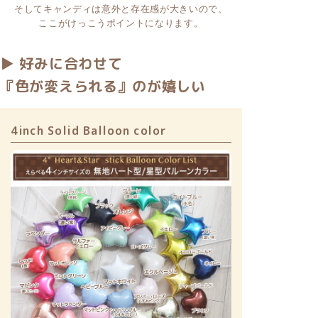
▶ 好みに合わせて
『色が変えられる』のが嬉しい
4inch Solid Balloon color