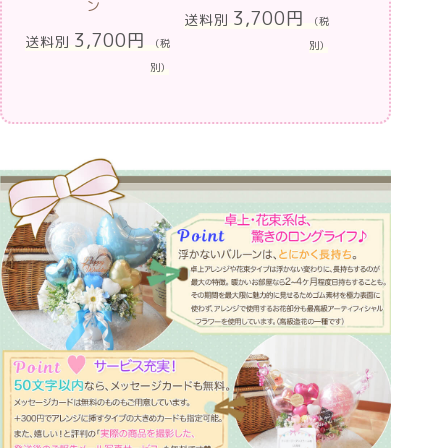
3,700円
送料別
（税
別）
別）