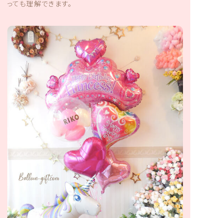
っても理解できます。