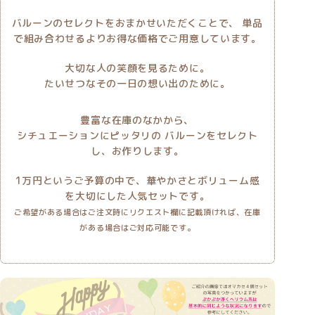
バルーンのセレクトをおまかせいただくことで、
単品
で組み合わせるよりお得な価格でご用意しています。
大切な人の笑顔を見るために。
たいせつなその一日の想い出のために。
豊富な在庫のなかから、
シチュエーションにピッタリの バルーンをセレクト
し、お作りします。
1万円というご予算の中で、華やかさとボリューム感
を大切にした人気セットです。
ご希望がある場合はご注文時にリクエスト欄に記載頂ければ、在庫
がある場合はご対応可能です。