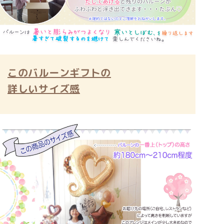
このバルーンギフトの
詳しいサイズ感