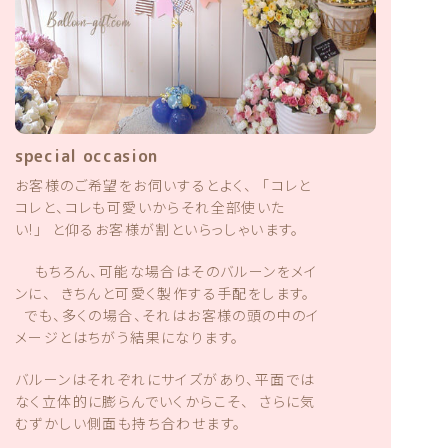
special occasion
お客様のご希望をお伺いするとよく、 「コレと
コレと、コレも可愛いからそれ全部使いた
い!」 と仰るお客様が割といらっしゃいます。
もちろん、可能な場合はそのバルーンをメイ
ンに、 きちんと可愛く製作する手配をします。
でも、多くの場合、それはお客様の頭の中のイ
メージとはちがう結果になります。
バルーンはそれぞれにサイズがあり、平面では
なく立体的に膨らんでいくからこそ、 さらに気
むずかしい側面も持ち合わせます。