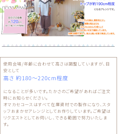
使用会場/年齢に合わせて高さは調整していますが、目
安として
高さ 約180〜220cm程度
になることが多いです。たかさのご希望があればご注文
時にお知らせください。
オマカセコースはすべて在庫資材での製作になり、スタ
ッフおまかせアレンジとしてお作りしています。ご希望は
リクエストとしてお伺いし、できる範囲で努力いたしま
す。