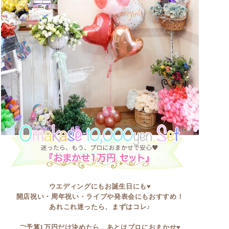
ウエディングにもお誕生日にも♥
開店祝い・周年祝い・ライブや発表会にもおすすめ！
あれこれ迷ったら、まずはコレ♪
ご予算1万円だけ決めたら、あとはプロにおまかせ♥