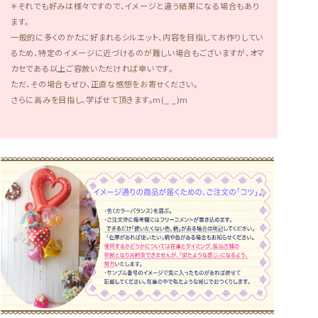
＊それでも好みは様々ですので、イメージと違う結果になる場合もあり
ます。
一般的に多くのかたに好まれるシルエット、内容を目指してお作りしてい
るため、特定のイメージに近づけるのが難しい場合もございますが、オマ
カセである以上ご容赦いただければ幸いです。
ただ、その場合もぜひ、正直な感想をお寄せください。
さらに高みを目指し、学ばせて頂きます。m(_ _)m