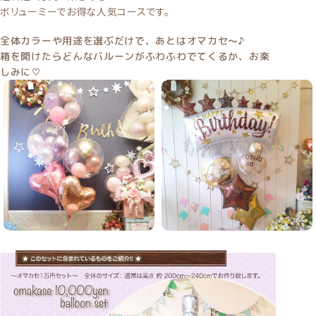
ボリューミーでお得な人気コースです。
全体カラーや用途を選ぶだけで、あとはオマカセ〜♪
箱を開けたらどんなバルーンがふわふわでてくるか、お楽
しみに♡