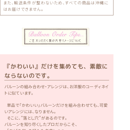
また、輸送条件が整わないため、すべての商品は沖縄に
はお届けできません。
『かわいい』だけを集めても、素敵に
ならないのです。
バルーンの組み合わせ・アレンジは、お洋服のコーディネイ
トに似ています。
単品で「かわいい」バルーンだけを組み合わせても、可愛
いアレンジには、なりません。
そこに、”落とし穴”があるのです。
バルーンを知り尽くしたプロだからこそ、