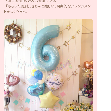
「あげる側」の好みも考慮しつつ、
「もらった側」も、きちんと嬉しい、現実的なアレンジメン
トをつくります。