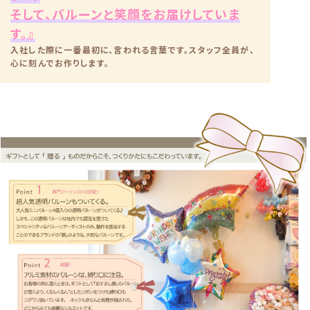
そして、バルーンと笑顔をお届けしていま
す。』
入社した際に一番最初に、言われる言葉です。スタッフ全員が、
心に刻んでお作りします。