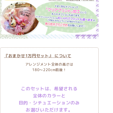
『おまかせ1万円セット』 について
アレンジメント全体の高さは
180〜220cm前後！
このセットは、希望される
全体のカラーと
目的・シチュエーションのみ
お選びいただけます。