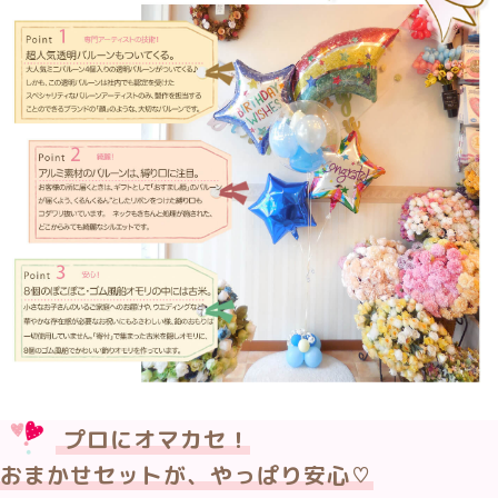
プロにオマカセ！
おまかせセットが、やっぱり安心♡