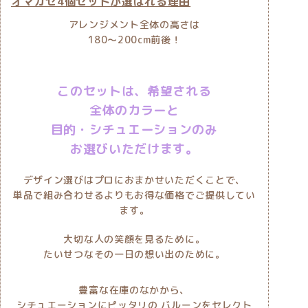
オマカセ4個セットが選ばれる理由
アレンジメント全体の高さは
180〜200cm前後！
このセットは、希望される
全体のカラーと
目的・シチュエーションのみ
お選びいただけます。
デザイン選びはプロにおまかせいただくことで、
単品で組み合わせるよりもお得な価格でご提供してい
ます。
大切な人の笑顔を見るために。
たいせつなその一日の想い出のために。
豊富な在庫のなかから、
シチュエーションにピッタリの バルーンをセレクト