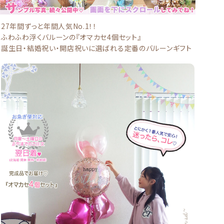
27年間ずっと年間人気No.1！！
ふわふわ浮くバルーンの『オマカセ4個セット』
誕生日・結婚祝い・開店祝いに選ばれる定番のバルーンギフト