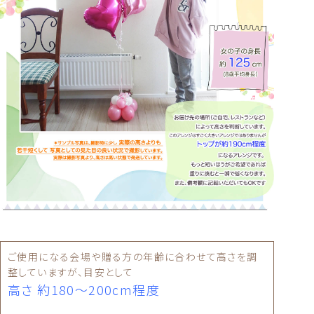
ご使用になる会場や贈る方の年齢に合わせて高さを調
整していますが、目安として
高さ 約180〜200cm程度