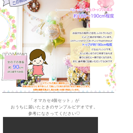
「オマカセ4個セット」が
おうちに届いたときのサンプルビデオです。
参考になさってください♡