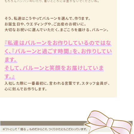
もちろんバンバン叩いたり、暑いところには置かないでくださいね。
そう、私達はこうやってバルーンを選んで、作ります。
お誕生日や、ウエディングや、ご出産のお祝いに。
大切なお祝いに選んでいただく、まごころを届ける、バルーン。
『私達はバルーンをお作りしているのではな
く、『バルーンと過ごす時間』を、お作りしてい
ます。
そして、バルーンと笑顔をお届けしていま
す。』
入社した際に一番最初に、言われる言葉です。スタッフ全員が、
心に刻んでお作りします。