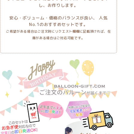
し、お作りします。
安心・ボリューム・価格のバランスが良い、 人気
No.1のおすすめセットです。
ご希望がある場合はご注文時にリクエスト欄欄に記載頂ければ、在
庫がある場合はご対応可能です。