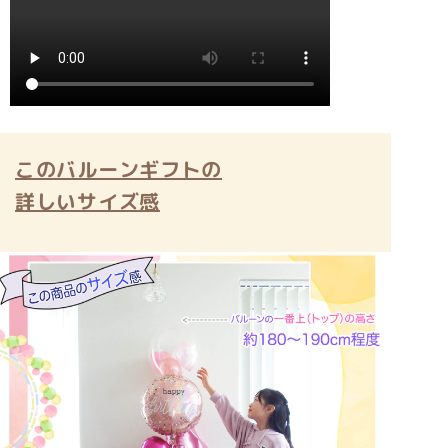
このバルーンギフトの
詳しいサイズ感