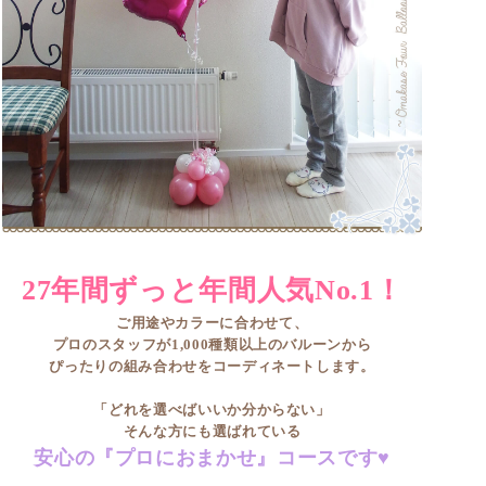
27年間ずっと年間人気No.1！
ご用途やカラーに合わせて、
プロのスタッフが1,000種類以上のバルーンから
ぴったりの組み合わせをコーディネートします。
「どれを選べばいいか分からない」
そんな方にも選ばれている
安心の『プロにおまかせ』コースです♥