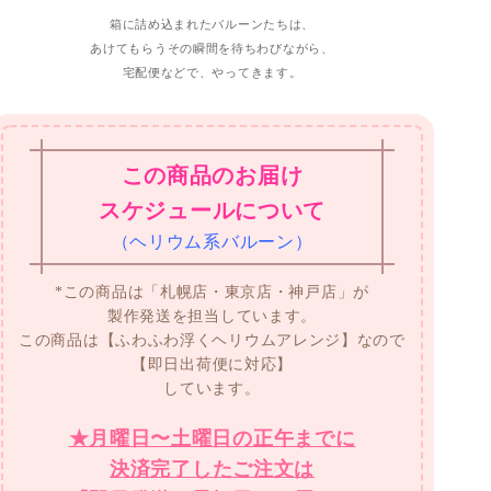
箱に詰め込まれたバルーンたちは、
あけてもらうその瞬間を待ちわびながら、
宅配便などで、やってきます。
この商品のお届け
スケジュールについて
（ヘリウム系バルーン）
*この商品は「札幌店・東京店・神戸店」が
製作発送を担当しています。
この商品は【ふわふわ浮くヘリウムアレンジ】なので
【即日出荷便に対応】
しています。
★月曜日〜土曜日の正午までに
決済完了したご注文は