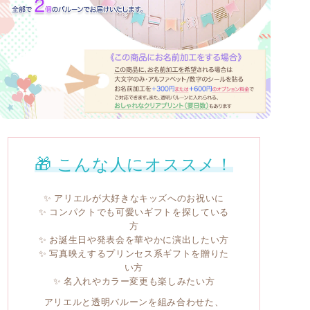
🎁 こんな人にオススメ！
✨ アリエルが大好きなキッズへのお祝いに
✨ コンパクトでも可愛いギフトを探している
方
✨ お誕生日や発表会を華やかに演出したい方
✨ 写真映えするプリンセス系ギフトを贈りた
い方
✨ 名入れやカラー変更も楽しみたい方
アリエルと透明バルーンを組み合わせた、