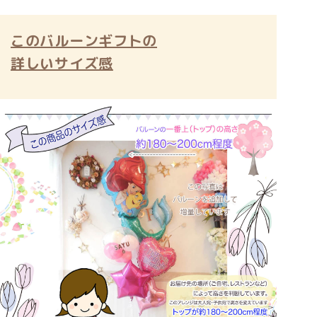
このバルーンギフトの
詳しいサイズ感