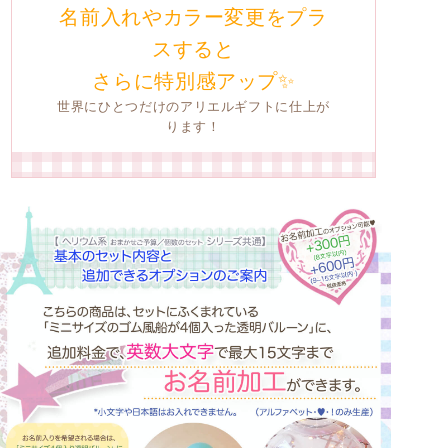
名前入れやカラー変更をプラ
スすると
さらに特別感アップ✨
世界にひとつだけのアリエルギフトに仕上が
ります！