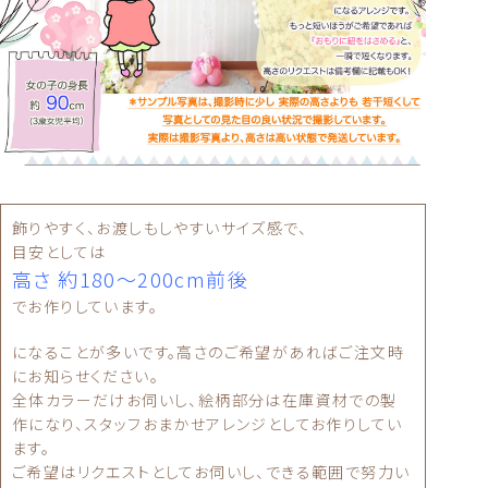
飾りやすく、お渡しもしやすいサイズ感で、
目安としては
高さ 約180〜200cm前後
でお作りしています。
になることが多いです。高さのご希望があればご注文時
にお知らせください。
全体カラーだけお伺いし、絵柄部分は在庫資材での製
作になり、スタッフおまかせアレンジとしてお作りしてい
ます。
ご希望はリクエストとしてお伺いし、できる範囲で努力い